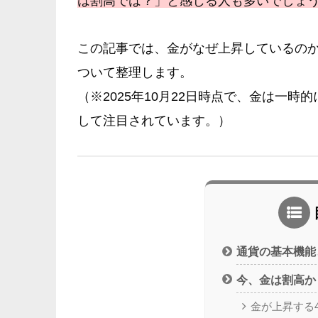
は割高では？」と感じる人も多いでしょ
この記事では、金がなぜ上昇しているの
ついて整理します。
（※2025年10月22日時点で、金は一
して注目されています。）
通貨の基本機能
今、金は割高か
金が上昇する