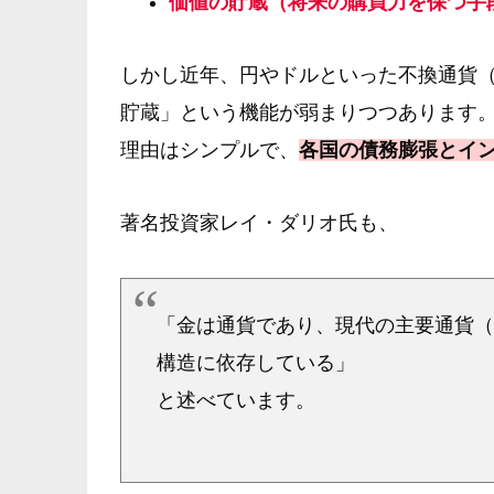
価値の貯蔵（将来の購買力を保つ手
しかし近年、円やドルといった不換通貨（
貯蔵」という機能が弱まりつつあります
理由はシンプルで、
各国の債務膨張とイ
著名投資家レイ・ダリオ氏も、
「金は通貨であり、現代の主要通貨
構造に依存している」
と述べています。