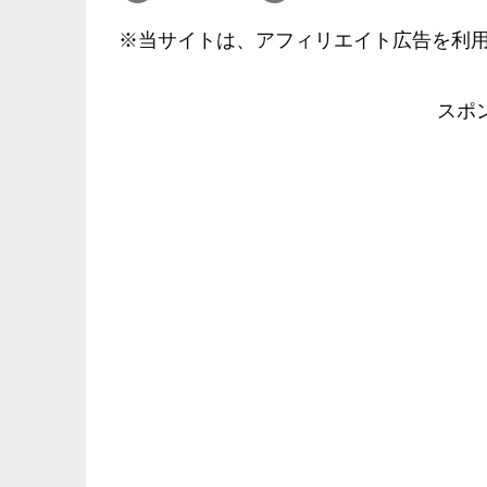
※当サイトは、アフィリエイト広告を利
スポ