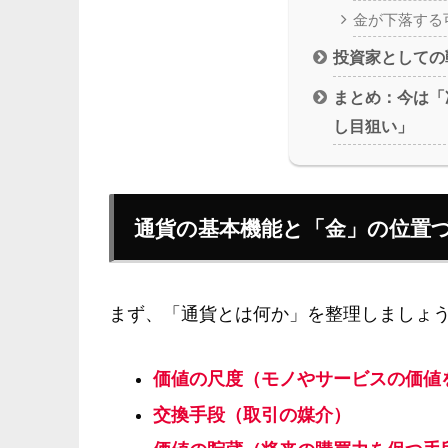
金が下落する
投資家としての
まとめ：今は「
し目狙い」
通貨の基本機能と「金」の位置
まず、「通貨とは何か」を整理しましょう
価値の尺度（モノやサービスの価値
交換手段（取引の媒介）