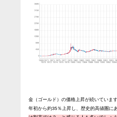
金（ゴールド）の価格上昇が続いていま
年初から約35％上昇し、歴史的高値圏に