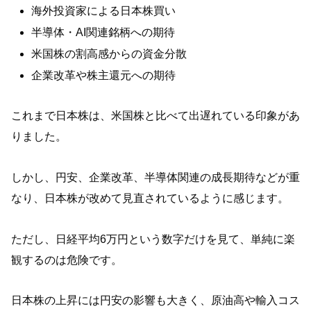
海外投資家による日本株買い
半導体・AI関連銘柄への期待
米国株の割高感からの資金分散
企業改革や株主還元への期待
これまで日本株は、米国株と比べて出遅れている印象があ
りました。
しかし、円安、企業改革、半導体関連の成長期待などが重
なり、日本株が改めて見直されているように感じます。
ただし、日経平均6万円という数字だけを見て、単純に楽
観するのは危険です。
日本株の上昇には円安の影響も大きく、原油高や輸入コス