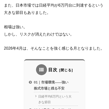
また、日本市場では日経平均が6万円台に到達するという
大きな節目もありました。
相場は強い。
しかし、リスクが消えたわけではない。
2026年4月は、そんなことを強く感じる月となりました。
目次
01｜市場環境——強い
株式市場と残る不安
日経平均6万円という大
きな節目