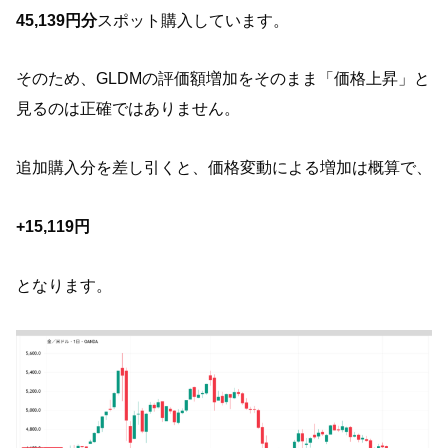
45,139円分
スポット購入しています。
そのため、GLDMの評価額増加をそのまま「価格上昇」と
見るのは正確ではありません。
追加購入分を差し引くと、価格変動による増加は概算で、
+15,119円
となります。