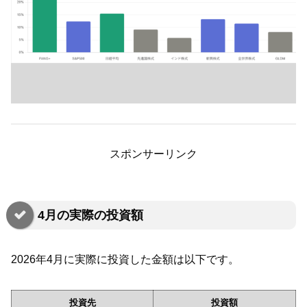
スポンサーリンク
4月の実際の投資額
2026年4月に実際に投資した金額は以下です。
投資先
投資額