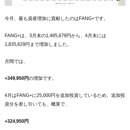
今月、最も資産増加に貢献したのはFANG+です。
FANG+は、3月末の1,485,679円から、4月末には
1,835,629円まで増加しました。
月間では、
+349,950円
の増加です。
4月はFANG+に25,000円を追加投資しているため、追加投
資分を差し引いても、概算で、
+324,950円