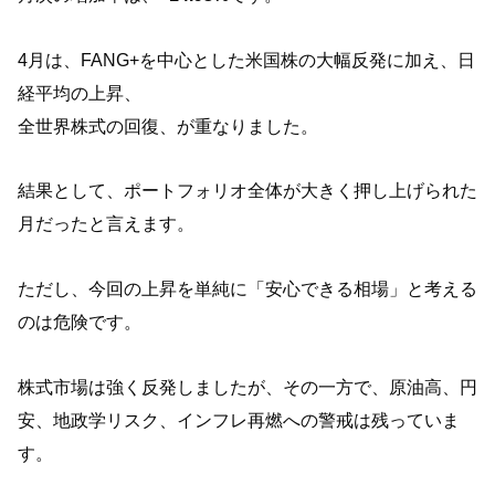
4月は、FANG+を中心とした米国株の大幅反発に加え、日
経平均の上昇、
全世界株式の回復、が重なりました。
結果として、ポートフォリオ全体が大きく押し上げられた
月だったと言えます。
ただし、今回の上昇を単純に「安心できる相場」と考える
のは危険です。
株式市場は強く反発しましたが、その一方で、原油高、円
安、地政学リスク、インフレ再燃への警戒は残っていま
す。