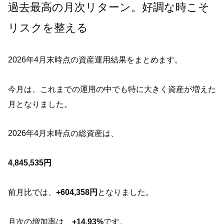
過去最高の月次リターン。好調な時こそ
リスクを整える
2026年4月末時点の資産運用結果をまとめます。
今月は、これまでの運用の中でも特に大きく資産が増えた
月となりました。
2026年4月末時点の総資産は、
4,845,535円
前月比では、
+60
4,
358円
となりました。
月次の増加率は、
+14.93%
です。