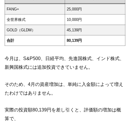
FANG+
25,000円
全世界株式
10,000円
GOLD（GLDM）
45,139円
合計
80,139円
今月は、S&P500、日経平均、先進国株式、インド株式、
新興国株式には追加投資できていません。
そのため、4月の資産増加は、単純に入金額によって増え
たわけではありません。
実際の投資額80,139円を差し引くと、評価額の増加は概
算で、