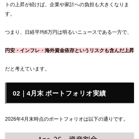
トの上昇が続けば、企業や家計への負担も大きくなりま
す。
つまり、日経平均6万円は明るいニュースである一方で、
円安・インフレ・海外資金依存というリスクも含んだ上昇
だと考えています。
02｜4月末 ポートフォリオ実績
2026年4月末時点のポートフォリオは以下の通りです。