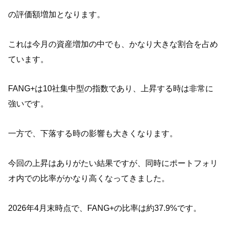
の評価額増加となります。
これは今月の資産増加の中でも、かなり大きな割合を占め
ています。
FANG+は10社集中型の指数であり、上昇する時は非常に
強いです。
一方で、下落する時の影響も大きくなります。
今回の上昇はありがたい結果ですが、同時にポートフォリ
オ内での比率がかなり高くなってきました。
2026年4月末時点で、FANG+の比率は約37.9%です。