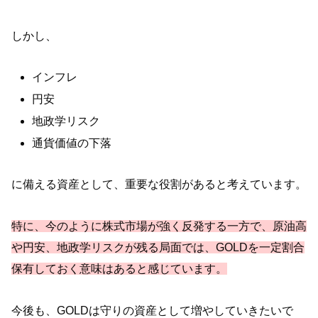
しかし、
インフレ
円安
地政学リスク
通貨価値の下落
に備える資産として、重要な役割があると考えています。
特に、今のように株式市場が強く反発する一方で、原油高
や円安、地政学リスクが残る局面では、GOLDを一定割合
保有しておく意味はあると感じています。
今後も、GOLDは守りの資産として増やしていきたいで