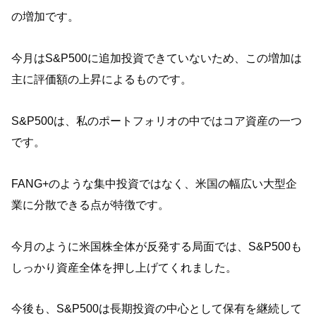
の増加です。
今月はS&P500に追加投資できていないため、この増加は
主に評価額の上昇によるものです。
S&P500は、私のポートフォリオの中ではコア資産の一つ
です。
FANG+のような集中投資ではなく、米国の幅広い大型企
業に分散できる点が特徴です。
今月のように米国株全体が反発する局面では、S&P500も
しっかり資産全体を押し上げてくれました。
今後も、S&P500は長期投資の中心として保有を継続して