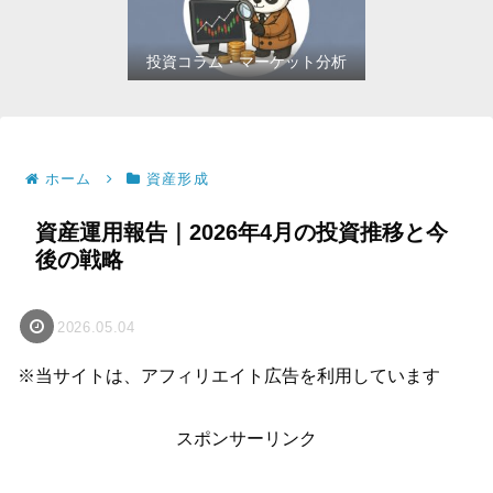
投資コラム・マーケット分析
ホーム
資産形成
資産運用報告｜2026年4月の投資推移と今
後の戦略
2026.05.04
※当サイトは、アフィリエイト広告を利用しています
スポンサーリンク