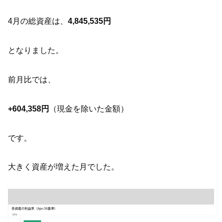
4月の総資産は、
4,845,535円
となりました。
前月比では、
+60
4,
358円
（現金を除いた金額）
です。
大きく資産が増えた月でした。