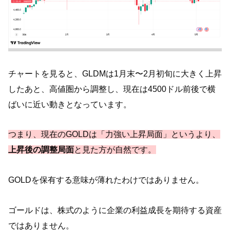
チャートを見ると、GLDMは1月末〜2月初旬に大きく上昇
したあと、高値圏から調整し、現在は4500ドル前後で横
ばいに近い動きとなっています。
つまり、現在のGOLDは「力強い上昇局面」というより、
上昇後の調整局面
と見た方が自然です。
GOLDを保有する意味が薄れたわけではありません。
ゴールドは、株式のように企業の利益成長を期待する資産
ではありません。