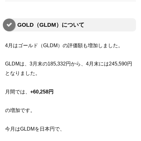
GOLD（GLDM）について
4月はゴールド（GLDM）の評価額も増加しました。
GLDMは、3月末の185,332円から、4月末には245,590円
となりました。
月間では、
+60,258円
の増加です。
今月はGLDMを日本円で、