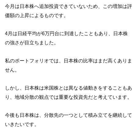
今月は日本株へ追加投資できていないため、この増加は評
価額の上昇によるものです。
4月は日経平均が6万円台に到達したこともあり、日本株
の強さが目立ちました。
私のポートフォリオでは、日本株の比率はまだ高くありま
せん。
しかし、日本株は米国株とは異なる値動きをすることもあ
り、地域分散の観点では重要な投資先だと考えています。
今後も日本株は、分散先の一つとして積み立てを継続して
いきたいです。