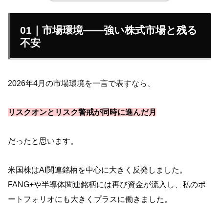
01｜市場環境——強い株式市場と残る
不安
2026年4月の市場環境を一言で表すなら、
リスクオンとリスク警戒が同時に進んだ月
だったと思います。
米国株はAI関連銘柄を中心に大きく反発しました。
FANG+や半導体関連銘柄には再び資金が流入し、私のポ
ートフォリオにも大きくプラスに働きました。