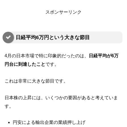
スポンサーリンク
日経平均6万円という大きな節目
4月の日本市場で特に印象的だったのは、
日経平均が6万
円台に到達したこと
です。
これは非常に大きな節目です。
日本株の上昇には、いくつかの要因があると考えていま
す。
円安による輸出企業の業績押し上げ