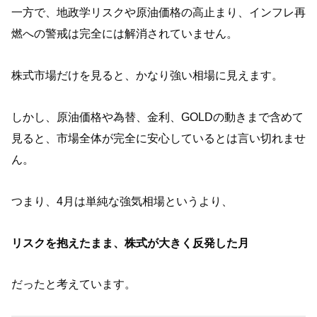
一方で、地政学リスクや原油価格の高止まり、インフレ再
燃への警戒は完全には解消されていません。
株式市場だけを見ると、かなり強い相場に見えます。
しかし、原油価格や為替、金利、GOLDの動きまで含めて
見ると、市場全体が完全に安心しているとは言い切れませ
ん。
つまり、4月は単純な強気相場というより、
リスクを抱えたまま、株式が大きく反発した月
だったと考えています。