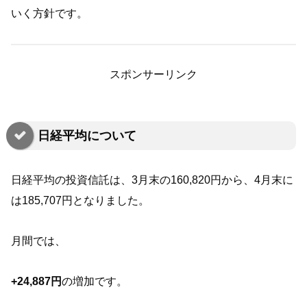
いく方針です。
スポンサーリンク
日経平均について
日経平均の投資信託は、3月末の160,820円から、4月末に
は185,707円となりました。
月間では、
+24,887円
の増加です。