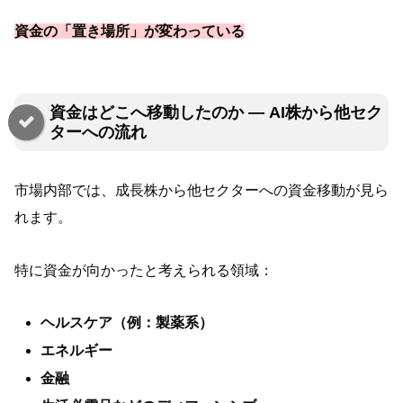
資金の「置き場所」が変わっている
資金はどこへ移動したのか — AI株から他セク
ターへの流れ
市場内部では、成長株から他セクターへの資金移動が見ら
れます。
特に資金が向かったと考えられる領域：
ヘルスケア（例：製薬系）
エネルギー
金融