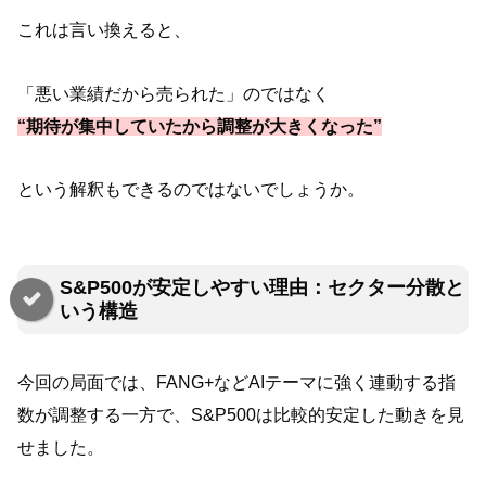
これは言い換えると、
「悪い業績だから売られた」のではなく
“期待が集中していたから調整が大きくなった”
という解釈もできるのではないでしょうか。
S&P500が安定しやすい理由：セクター分散と
いう構造
今回の局面では、FANG+などAIテーマに強く連動する指
数が調整する一方で、S&P500は比較的安定した動きを見
せました。