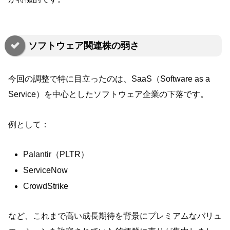
ソフトウェア関連株の弱さ
今回の調整で特に目立ったのは、SaaS（Software as a
Service）を中心としたソフトウェア企業の下落です。
例として：
Palantir（PLTR）
ServiceNow
CrowdStrike
など、これまで高い成長期待を背景にプレミアムなバリュ