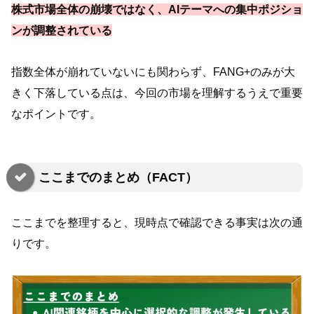
株式市場全体の崩壊ではなく、AIテーマへの集中ポジショ
ンが調整されている
指数全体が崩れていないにも関わらず、FANG+のみが大
きく下落している点は、今回の市場を理解するうえで重要
なポイントです。
ここまでのまとめ（FACT）
ここまでを整理すると、現時点で確認できる事実は次の通
りです。