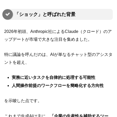
「ショック」と呼ばれた背景
2026年初頭、Anthropic社によるClaude（クロード）のア
ップデートが市場で大きな注目を集めました。
特に議論を呼んだのは、AIが単なるチャット型のアシスタ
ントを超え、
実務に近いタスクを自律的に処理する可能性
人間操作前提のワークフローを簡略化する方向性
を示唆した点です。
これまで生成AIは主に、
「企業の生産性を補助するツー