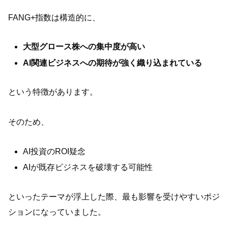
FANG+指数は構造的に、
大型グロース株への集中度が高い
AI関連ビジネスへの期待が強く織り込まれている
という特徴があります。
そのため、
AI投資のROI疑念
AIが既存ビジネスを破壊する可能性
といったテーマが浮上した際、最も影響を受けやすいポジ
ションになっていました。