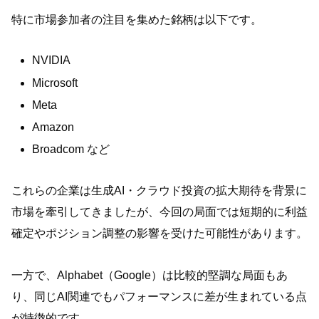
特に市場参加者の注目を集めた銘柄は以下です。
NVIDIA
Microsoft
Meta
Amazon
Broadcom など
これらの企業は生成AI・クラウド投資の拡大期待を背景に
市場を牽引してきましたが、今回の局面では短期的に利益
確定やポジション調整の影響を受けた可能性があります。
一方で、Alphabet（Google）は比較的堅調な局面もあ
り、同じAI関連でもパフォーマンスに差が生まれている点
が特徴的です。