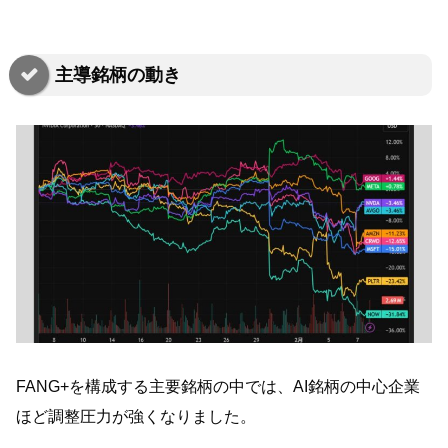
主導銘柄の動き
FANG+を構成する主要銘柄の中では、AI銘柄の中心企業
ほど調整圧力が強くなりました。