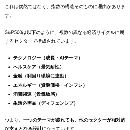
これは偶然ではなく、指数の構造そのものに理由がありま
す。
S&P500は以下のように、複数の異なる経済サイクルに属
するセクターで構成されています。
テクノロジー（成長・AIテーマ）
ヘルスケア（景気耐性）
金融（利回り環境に連動）
エネルギー（資源価格・インフレ）
消費関連（景気敏感）
生活必需品（ディフェンシブ）
つまり、
一つのテーマが崩れても、他のセクターが相対的
な支えとなる設計
になっています。