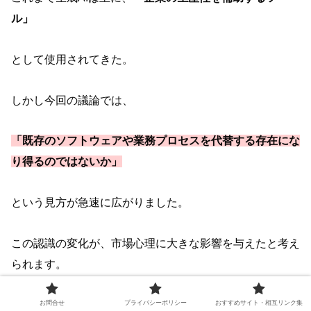
ル」
として使用されてきた。
しかし今回の議論では、
「既存のソフトウェアや業務プロセスを代替する存在にな
り得るのではないか」
という見方が急速に広がりました。
この認識の変化が、市場心理に大きな影響を与えたと考え
られます。
お問合せ
プライバシーポリシー
おすすめサイト・相互リンク集