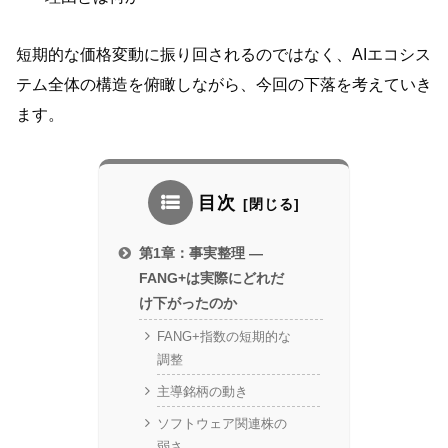
短期的な価格変動に振り回されるのではなく、AIエコシス
テム全体の構造を俯瞰しながら、今回の下落を考えていき
ます。
目次
第1章：事実整理 —
FANG+は実際にどれだ
け下がったのか
FANG+指数の短期的な
調整
主導銘柄の動き
ソフトウェア関連株の
弱さ