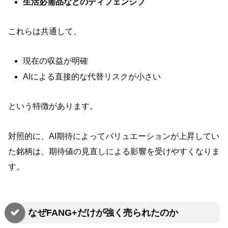
生活必需品などのディフェンシブ
これらは共通して、
現在の収益が明確
AIによる直接的な代替リスクが小さい
という特徴があります。
対照的に、AI期待によってバリュエーションが上昇してい
た銘柄は、期待値の見直しによる影響を受けやすくなりま
す。
なぜFANG+だけが強く売られたのか