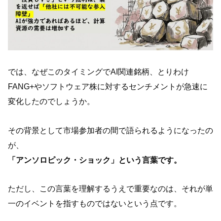
では、なぜこのタイミングでAI関連銘柄、とりわけ
FANG+やソフトウェア株に対するセンチメントが急速に
変化したのでしょうか。
その背景として市場参加者の間で語られるようになったの
が、
「アンソロピック・ショック」という言葉です。
ただし、この言葉を理解するうえで重要なのは、それが単
一のイベントを指すものではないという点です。