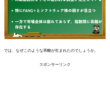
では、なぜこのような乖離が生まれたのでしょうか。
スポンサーリンク