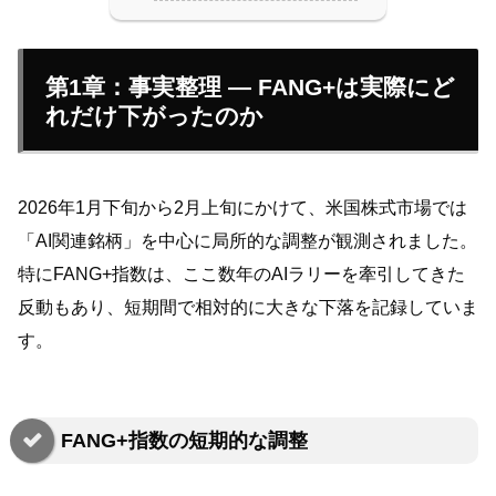
第1章：事実整理 — FANG+は実際にど
れだけ下がったのか
2026年1月下旬から2月上旬にかけて、米国株式市場では
「AI関連銘柄」を中心に局所的な調整が観測されました。
特にFANG+指数は、ここ数年のAIラリーを牽引してきた
反動もあり、短期間で相対的に大きな下落を記録していま
す。
FANG+指数の短期的な調整