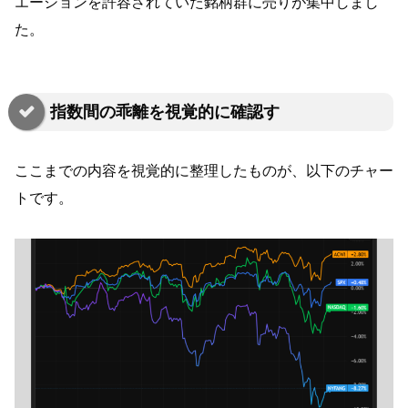
エーションを許容されていた銘柄群に売りが集中しまし
た。
指数間の乖離を視覚的に確認す
ここまでの内容を視覚的に整理したものが、以下のチャー
トです。