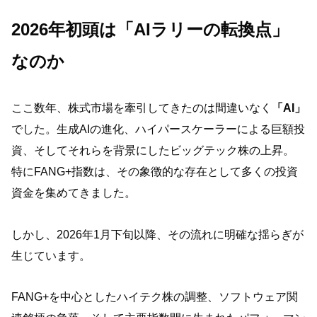
2026年初頭は「AIラリーの転換点」
なのか
ここ数年、株式市場を牽引してきたのは間違いなく
「AI」
でした。生成AIの進化、ハイパースケーラーによる巨額投
資、そしてそれらを背景にしたビッグテック株の上昇。
特にFANG+指数は、その象徴的な存在として多くの投資
資金を集めてきました。
しかし、2026年1月下旬以降、その流れに明確な揺らぎが
生じています。
FANG+を中心としたハイテク株の調整、ソフトウェア関