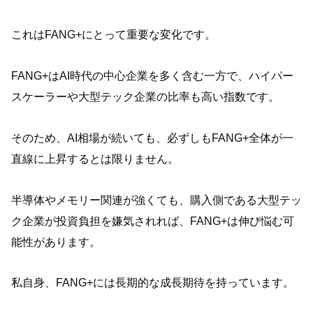
これはFANG+にとって重要な変化です。
FANG+はAI時代の中心企業を多く含む一方で、ハイパー
スケーラーや大型テック企業の比率も高い指数です。
そのため、AI相場が続いても、必ずしもFANG+全体が一
直線に上昇するとは限りません。
半導体やメモリー関連が強くても、購入側である大型テッ
ク企業が投資負担を嫌気されれば、FANG+は伸び悩む可
能性があります。
私自身、FANG+には長期的な成長期待を持っています。