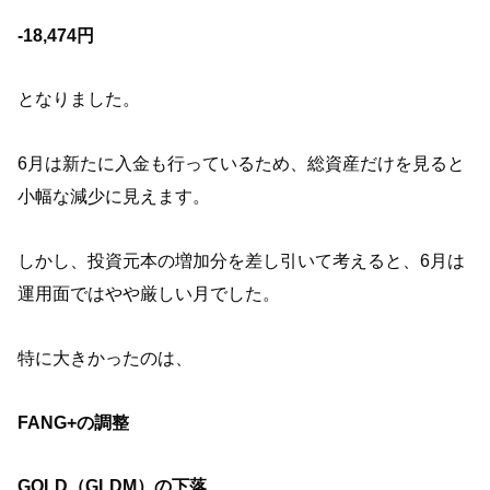
-18,474円
となりました。
6月は新たに入金も行っているため、総資産だけを見ると
小幅な減少に見えます。
しかし、投資元本の増加分を差し引いて考えると、6月は
運用面ではやや厳しい月でした。
特に大きかったのは、
FANG+の調整
GOLD（GLDM）の下落