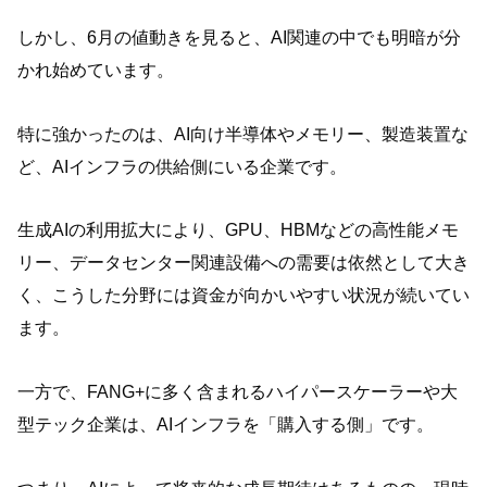
しかし、6月の値動きを見ると、AI関連の中でも明暗が分
かれ始めています。
特に強かったのは、AI向け半導体やメモリー、製造装置な
ど、AIインフラの供給側にいる企業です。
生成AIの利用拡大により、GPU、HBMなどの高性能メモ
リー、データセンター関連設備への需要は依然として大き
く、こうした分野には資金が向かいやすい状況が続いてい
ます。
一方で、FANG+に多く含まれるハイパースケーラーや大
型テック企業は、AIインフラを「購入する側」です。