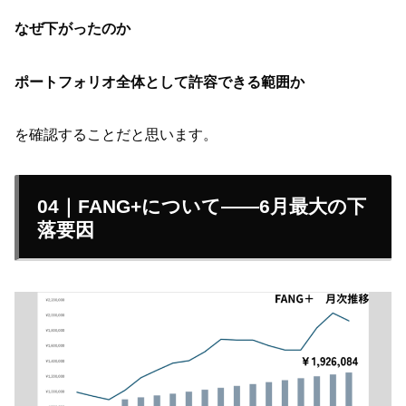
なぜ下がったのか
ポートフォリオ全体として許容できる範囲か
を確認することだと思います。
04｜FANG+について——6月最大の下
落要因