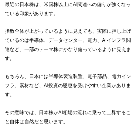
最近の日本株は、米国株以上にAI関連への偏りが強くなっ
ている印象があります。
指数全体が上がっているように見えても、実際に押し上げ
ているのは半導体、データセンター、電力、AIインフラ関
連など、一部のテーマ株にかなり偏っているように見えま
す。
もちろん、日本には半導体製造装置、電子部品、電力イン
フラ、素材など、AI投資の恩恵を受けやすい企業がありま
す。
その意味では、日本株がAI相場の流れに乗って上昇するこ
と自体は自然だと思います。