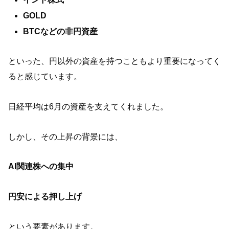
GOLD
BTCなどの非円資産
といった、円以外の資産を持つこともより重要になってく
ると感じています。
日経平均は6月の資産を支えてくれました。
しかし、その上昇の背景には、
AI関連株への集中
円安による押し上げ
という要素があります。