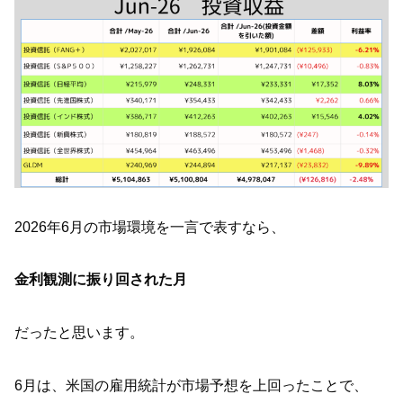
2026年6月の市場環境を一言で表すなら、
金利観測に振り回された月
だったと思います。
6月は、米国の雇用統計が市場予想を上回ったことで、