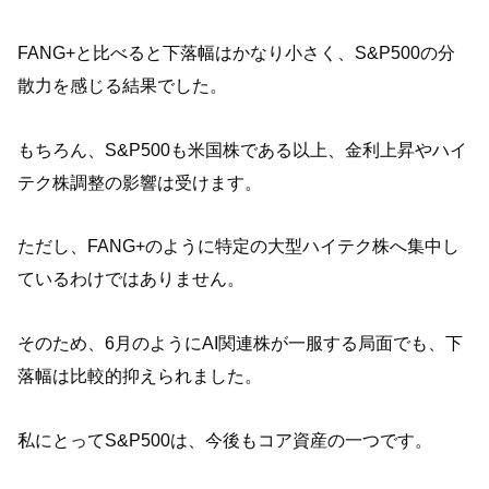
FANG+と比べると下落幅はかなり小さく、S&P500の分
散力を感じる結果でした。
もちろん、S&P500も米国株である以上、金利上昇やハイ
テク株調整の影響は受けます。
ただし、FANG+のように特定の大型ハイテク株へ集中し
ているわけではありません。
そのため、6月のようにAI関連株が一服する局面でも、下
落幅は比較的抑えられました。
私にとってS&P500は、今後もコア資産の一つです。