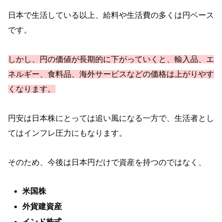
日本で生活している以上、給料や生活費の多くは円ベース
です。
しかし、円の価値が長期的に下がっていくと、輸入品、エ
ネルギー、食料品、海外サービスなどの価格は上がりやす
くなります。
円安は日本株にとっては追い風になる一方で、生活者とし
てはインフレ圧力にもなります。
そのため、今後は日本円だけで資産を持つのではなく、
米国株
外貨建資産
インド株式