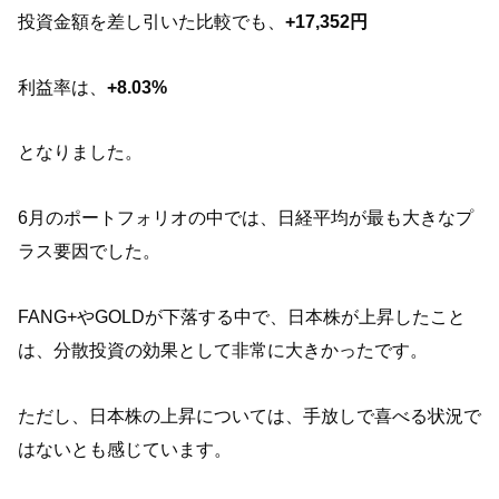
投資金額を差し引いた比較でも、
+17,352円
利益率は、
+8.03%
となりました。
6月のポートフォリオの中では、日経平均が最も大きなプ
ラス要因でした。
FANG+やGOLDが下落する中で、日本株が上昇したこと
は、分散投資の効果として非常に大きかったです。
ただし、日本株の上昇については、手放しで喜べる状況で
はないとも感じています。