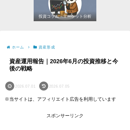
投資コラム・マーケット分析
ホーム
資産形成
資産運用報告｜2026年6月の投資推移と今
後の戦略
2026.07.01
2026.07.05
※当サイトは、アフィリエイト広告を利用しています
スポンサーリンク