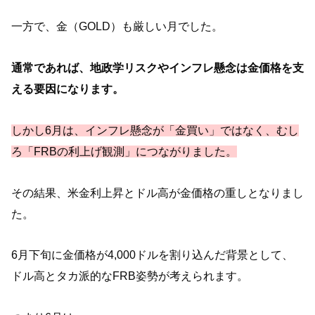
一方で、金（GOLD）も厳しい月でした。
通常であれば、地政学リスクやインフレ懸念は金価格を支
える要因になります。
しかし6月は、インフレ懸念が「金買い」ではなく、むし
ろ「FRBの利上げ観測」につながりました。
その結果、米金利上昇とドル高が金価格の重しとなりまし
た。
6月下旬に金価格が4,000ドルを割り込んだ背景として、
ドル高とタカ派的なFRB姿勢が考えられます。