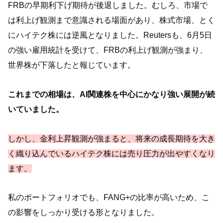
FRBの早期利下げ期待が後退しました。むしろ、市場で
は利上げ観測まで意識される場面があり、株式市場、とく
にハイテク株には逆風となりました。Reutersも、6月5日
の強い雇用統計を受けて、FRBの利上げ観測が強まり、
世界株が下落したと報じています。
これまでの相場は、AI関連株を中心にかなり強い展開が続
いていました。
しかし、金利上昇観測が強まると、将来の成長期待を大き
く織り込んでいるハイテク株には売り圧力が出やすくなり
ます。
私のポートフォリオでも、FANG+の比率が高いため、こ
の影響をしっかり受ける形となりました。