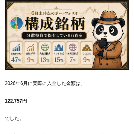
2026年6月に実際に入金した金額は、
122,757円
でした。