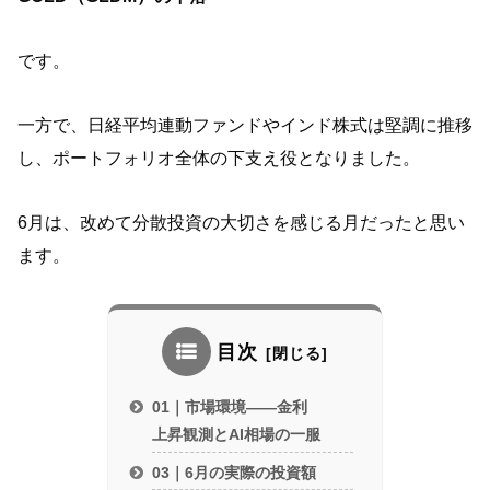
です。
一方で、日経平均連動ファンドやインド株式は堅調に推移
し、ポートフォリオ全体の下支え役となりました。
6月は、改めて分散投資の大切さを感じる月だったと思い
ます。
目次
01｜市場環境——金利
上昇観測とAI相場の一服
03｜6月の実際の投資額