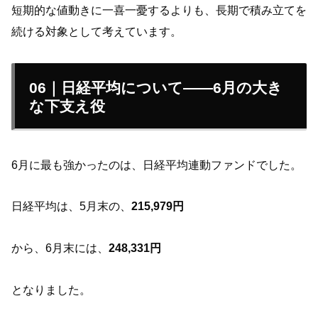
短期的な値動きに一喜一憂するよりも、長期で積み立てを
続ける対象として考えています。
06｜日経平均について——6月の大き
な下支え役
6月に最も強かったのは、日経平均連動ファンドでした。
日経平均は、5月末の、
215,979円
から、6月末には、
248,331円
となりました。