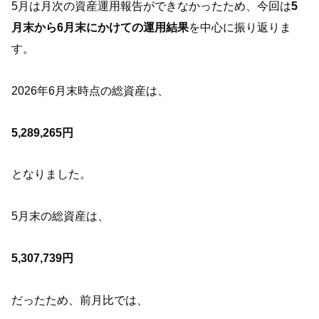
5月は月次の資産運用報告ができなかったため、今回は
5
月末から6月末にかけての運用結果
を中心に振り返りま
す。
2026年6月末時点の総資産は、
5,289,265円
となりました。
5月末の総資産は、
5,307,739円
だったため、前月比では、