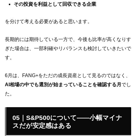
その投資を利益として回収できる企業
を分けて考える必要があると思います。
長期的には期待している一方で、今後も比率が高くなりす
ぎた場合は、一部利確やリバランスも検討していきたいで
す。
6月は、FANG+をただの成長資産として見るのではなく、
AI相場の中でも選別が始まっていることを確認する月
でし
た。
05｜S&P500について——小幅マイナ
スだが安定感はある