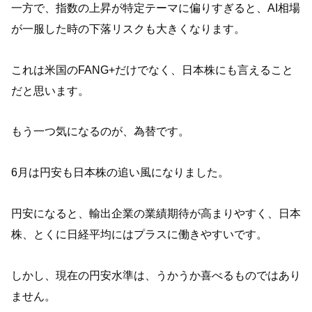
一方で、指数の上昇が特定テーマに偏りすぎると、AI相場
が一服した時の下落リスクも大きくなります。
これは米国のFANG+だけでなく、日本株にも言えること
だと思います。
もう一つ気になるのが、為替です。
6月は円安も日本株の追い風になりました。
円安になると、輸出企業の業績期待が高まりやすく、日本
株、とくに日経平均にはプラスに働きやすいです。
しかし、現在の円安水準は、うかうか喜べるものではあり
ません。