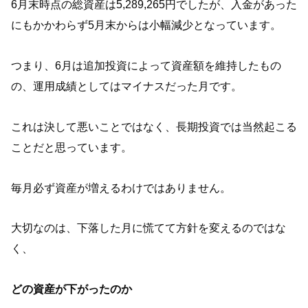
6月末時点の総資産は5,289,265円でしたが、入金があった
にもかかわらず5月末からは小幅減少となっています。
つまり、6月は追加投資によって資産額を維持したもの
の、運用成績としてはマイナスだった月です。
これは決して悪いことではなく、長期投資では当然起こる
ことだと思っています。
毎月必ず資産が増えるわけではありません。
大切なのは、下落した月に慌てて方針を変えるのではな
く、
どの資産が下がったのか