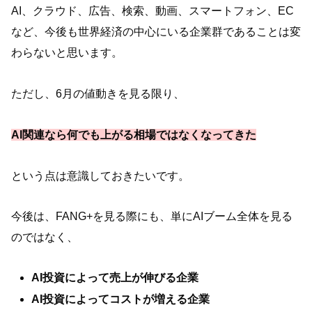
AI、クラウド、広告、検索、動画、スマートフォン、EC
など、今後も世界経済の中心にいる企業群であることは変
わらないと思います。
ただし、6月の値動きを見る限り、
AI関連なら何でも上がる相場ではなくなってきた
という点は意識しておきたいです。
今後は、FANG+を見る際にも、単にAIブーム全体を見る
のではなく、
AI投資によって売上が伸びる企業
AI投資によってコストが増える企業