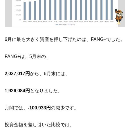
6月に最も大きく資産を押し下げたのは、FANG+でした。
FANG+は、5月末の、
2,027,017円
から、6月末には、
1,926,084円
となりました。
月間では、
-100,933円
の減少です。
投資金額を差し引いた比較では、