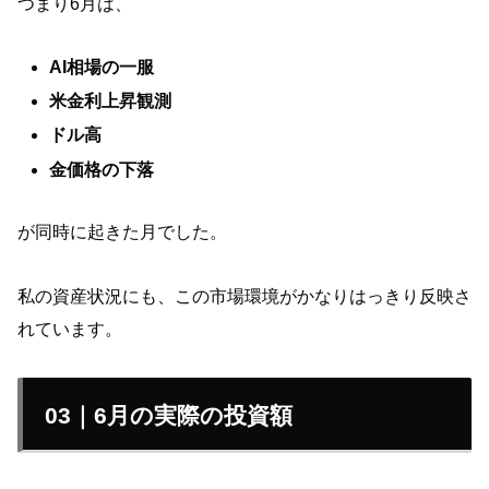
つまり6月は、
AI相場の一服
米金利上昇観測
ドル高
金価格の下落
が同時に起きた月でした。
私の資産状況にも、この市場環境がかなりはっきり反映さ
れています。
03｜6月の実際の投資額