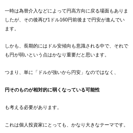
一時は為替介入などによって円高方向に戻る場面もありま
したが、その後再び1ドル160円前後まで円安が進んでい
ます。
しかも、長期的にはドル安傾向も意識される中で、それで
も円が弱いという点はかなり重要だと思います。
つまり、単に「ドルが強いから円安」なのではなく、
円そのものが相対的に弱くなっている可能性
も考える必要があります。
これは個人投資家にとっても、かなり大きなテーマです。