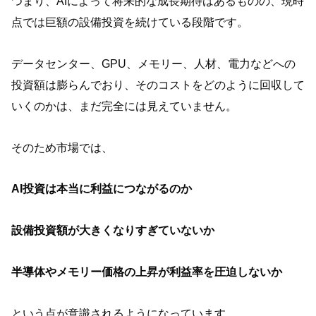
つまり、AIによって将来的な成長期待はあるものの、現時
点では巨額の設備投資を続けている段階です。
データセンター、GPU、メモリー、人材、電力などへの
投資額は膨らんでおり、そのコストをどのように回収して
いくのかは、まだ完全には見えていません。
そのため市場では、
AI投資は本当に利益につながるのか
設備投資額が大きくなりすぎていないか
半導体やメモリー価格の上昇が利益率を圧迫しないか
という点が意識されるようになっています。