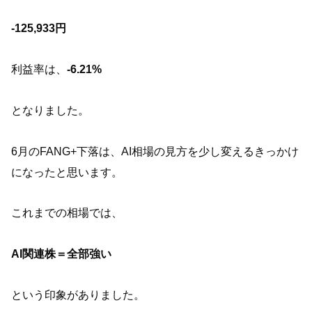
-125,933円
利益率は、
-6.21%
となりました。
6月のFANG+下落は、AI相場の見方を少し変えるきっかけ
になったと思います。
これまでの相場では、
AI関連株＝全部強い
という印象がありました。