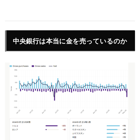
中央銀行は本当に金を売っているのか