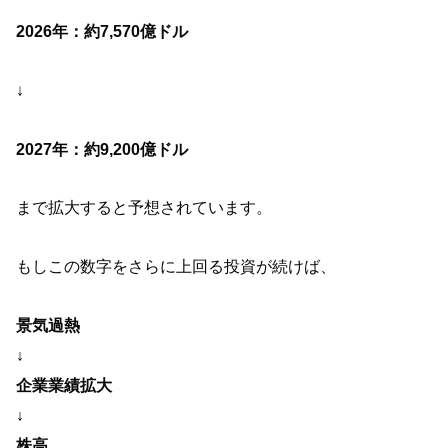
2026年：約7,570億ドル
↓
2027年：約9,200億ドル
まで拡大すると予想されています。
もしこの数字をさらに上回る投資が続けば、
景気過熱
↓
企業業績拡大
↓
株高