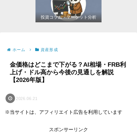
投資コラム・マーケット分析
ホーム
資産形成
金価格はどこまで下がる？AI相場・FRB利
上げ・ドル高から今後の見通しを解説
【2026年版】
2026.06.21
※当サイトは、アフィリエイト広告を利用しています
スポンサーリンク