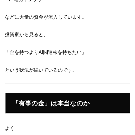
などに大量の資金が流入しています。
投資家から見ると、
「金を持つよりAI関連株を持ちたい」
という状況が続いているのです。
「有事の金」は本当なのか
よく