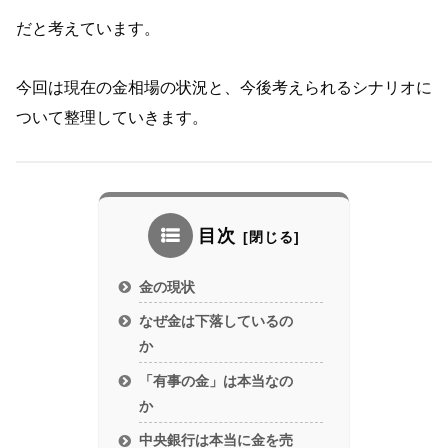
だと考えています。
今回は現在の金相場の状況と、今後考えられるシナリオに
ついて整理していきます。
目次
金の現状
なぜ金は下落しているの
か
「有事の金」は本当なの
か
中央銀行は本当に金を売