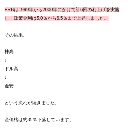
FRBは1999年から2000年にかけて計6回の利上げを実施
し、政策金利は5.0％から6.5％まで上昇しました。
その結果、
株高
↓
ドル高
↓
金安
という流れが続きました。
金価格は約35％下落しています。