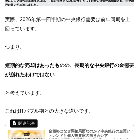
実際、2026年第一四半期の中央銀行需要は前年同期を上
回っています。
つまり、
短期的な売却はあったものの、長期的な中央銀行の金需要
が崩れたわけではない
と考えています。
これはITバブル期との大きな違いです。
金価格はなぜ調整局面なのか？中央銀行の金買い
トレンドと個人投資家の向き合い方