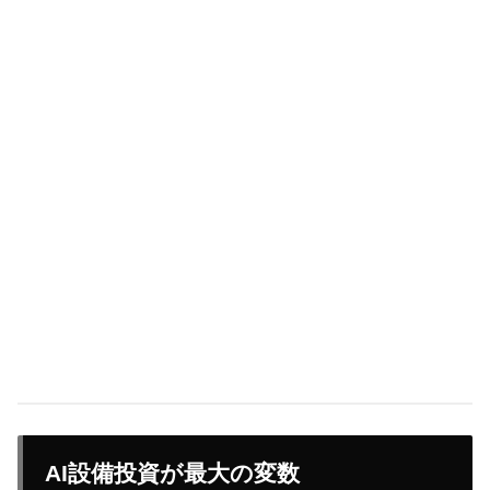
AI設備投資が最大の変数