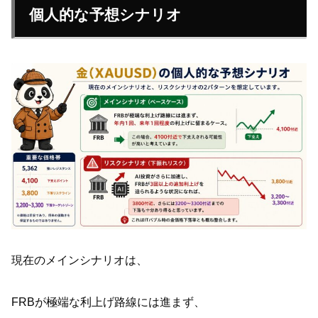
個人的な予想シナリオ
現在のメインシナリオは、
FRBが極端な利上げ路線には進まず、