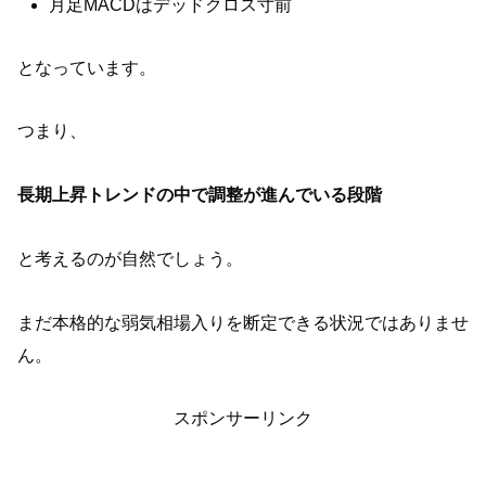
月足MACDはデッドクロス寸前
となっています。
つまり、
長期上昇トレンドの中で調整が進んでいる段階
と考えるのが自然でしょう。
まだ本格的な弱気相場入りを断定できる状況ではありませ
ん。
スポンサーリンク