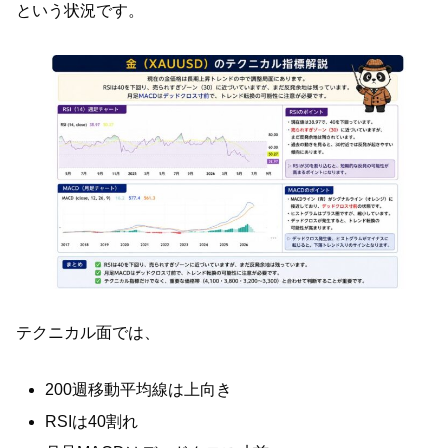
という状況です。
テクニカル面では、
200週移動平均線は上向き
RSIは40割れ