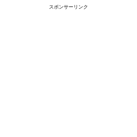
スポンサーリンク