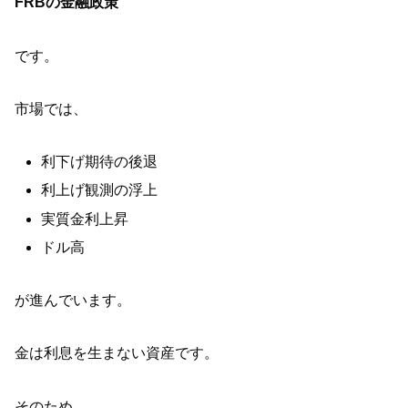
FRBの金融政策
です。
市場では、
利下げ期待の後退
利上げ観測の浮上
実質金利上昇
ドル高
が進んでいます。
金は利息を生まない資産です。
そのため、