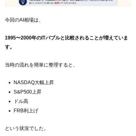
今回のAI相場は、
1995〜2000年のITバブルと比較されることが増えていま
す。
当時の流れを簡単に整理すると、
NASDAQ大幅上昇
S&P500上昇
ドル高
FRB利上げ
という状況でした。