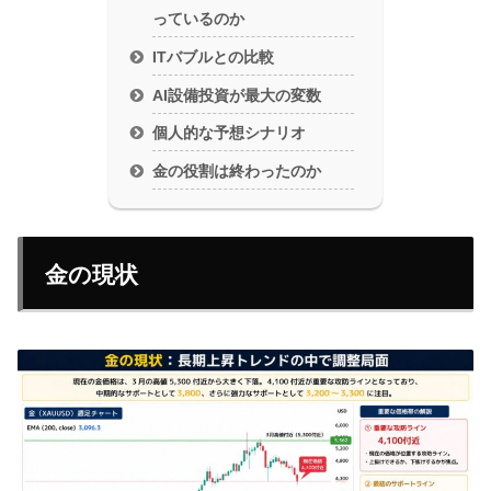
っているのか
ITバブルとの比較
AI設備投資が最大の変数
個人的な予想シナリオ
金の役割は終わったのか
金の現状