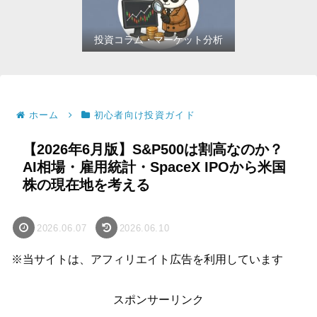
投資コラム・マーケット分析
ホーム
初心者向け投資ガイド
【2026年6月版】S&P500は割高なのか？
AI相場・雇用統計・SpaceX IPOから米国
株の現在地を考える
2026.06.07
2026.06.10
※当サイトは、アフィリエイト広告を利用しています
スポンサーリンク