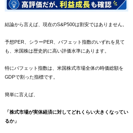
結論から言えば、現在のS&P500は割安ではありません。
予想PER、シラーPER、バフェット指数のいずれを見て
も、米国株は歴史的に高い評価水準にあります。
特にバフェット指数は、米国株式市場全体の時価総額を
GDPで割った指標です。
簡単に言えば、
「株式市場が実体経済に対してどれくらい大きくなってい
るか」