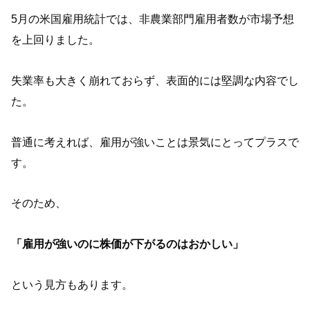
5月の米国雇用統計では、非農業部門雇用者数が市場予想
を上回りました。
失業率も大きく崩れておらず、表面的には堅調な内容でし
た。
普通に考えれば、雇用が強いことは景気にとってプラスで
す。
そのため、
「雇用が強いのに株価が下がるのはおかしい」
という見方もあります。