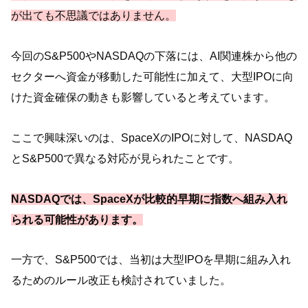
が出ても不思議ではありません。
今回のS&P500やNASDAQの下落には、AI関連株から他の
セクターへ資金が移動した可能性に加えて、大型IPOに向
けた資金確保の動きも影響していると考えています。
ここで興味深いのは、SpaceXのIPOに対して、NASDAQ
とS&P500で異なる対応が見られたことです。
NASDAQでは、SpaceXが比較的早期に指数へ組み入れ
られる可能性があります。
一方で、S&P500では、当初は大型IPOを早期に組み入れ
るためのルール改正も検討されていました。