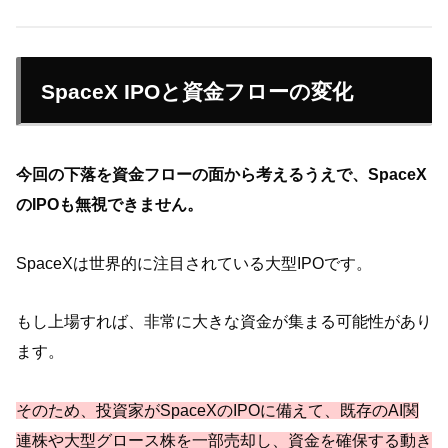
SpaceX IPOと資金フローの変化
今回の下落を資金フローの面から考えるうえで、SpaceX
のIPOも無視できません。
SpaceXは世界的に注目されている大型IPOです。
もし上場すれば、非常に大きな資金が集まる可能性があり
ます。
そのため、投資家がSpaceXのIPOに備えて、既存のAI関
連株や大型グロース株を一部売却し、資金を確保する動き