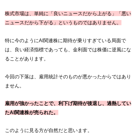
株式市場は、単純に「良いニュースだから上がる」「悪い
ニュースだから下がる」というものではありません。
特に今のようにAI関連株に期待が乗りすぎている局面で
は、良い経済指標であっても、金利面では株価に逆風にな
ることがあります。
今回の下落は、雇用統計そのものが悪かったからではあり
ません。
雇用が強かったことで、利下げ期待が後退し、過熱してい
たAI関連株が売られた。
このように見る方が自然だと思います。