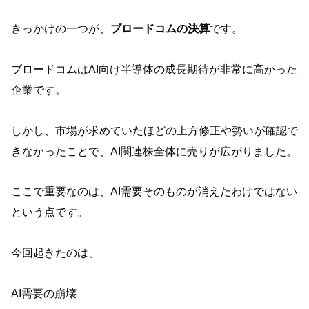
きっかけの一つが、
ブロードコムの決算
です。
ブロードコムはAI向け半導体の成長期待が非常に高かった
企業です。
しかし、市場が求めていたほどの上方修正や勢いが確認で
きなかったことで、AI関連株全体に売りが広がりました。
ここで重要なのは、AI需要そのものが消えたわけではない
という点です。
今回起きたのは、
AI需要の崩壊