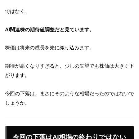
ではなく、
AI関連株の期待値調整だと見ています。
株価は将来の成長を先に織り込みます。
期待が高くなりすぎると、少しの失望でも株価は大きく下
がります。
今回の下落は、まさにそのような相場だったのではないで
しょうか。
今回の下落はAI相場の終わりではない