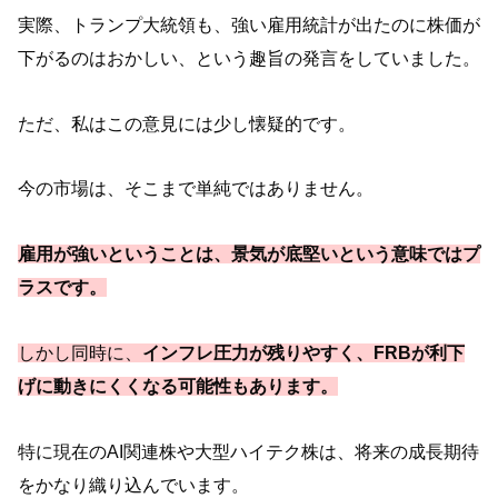
実際、トランプ大統領も、強い雇用統計が出たのに株価が
下がるのはおかしい、という趣旨の発言をしていました。
ただ、私はこの意見には少し懐疑的です。
今の市場は、そこまで単純ではありません。
雇用が強いということは、景気が底堅いという意味ではプ
ラスです。
しかし同時に、
インフレ圧力が残りやすく、FRBが利下
げに動きにくくなる可能性もあります。
特に現在のAI関連株や大型ハイテク株は、将来の成長期待
をかなり織り込んでいます。