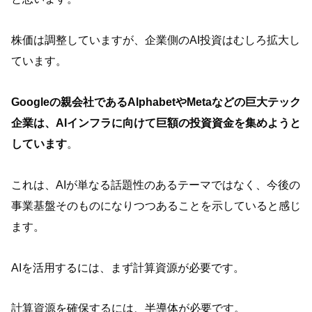
株価は調整していますが、企業側のAI投資はむしろ拡大し
ています。
Googleの親会社であるAlphabetやMetaなどの巨大テック
企業は、AIインフラに向けて巨額の投資資金を集めようと
しています
。
これは、AIが単なる話題性のあるテーマではなく、今後の
事業基盤そのものになりつつあることを示していると感じ
ます。
AIを活用するには、まず計算資源が必要です。
計算資源を確保するには、半導体が必要です。