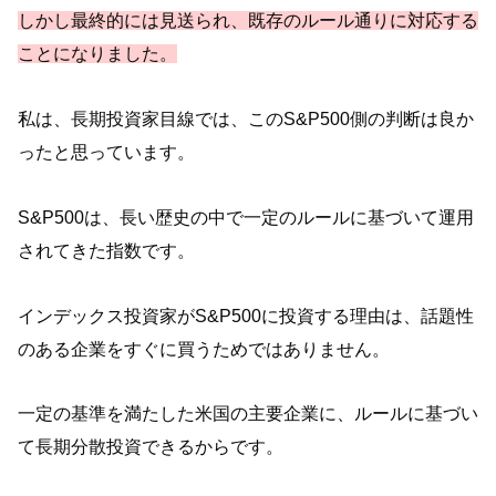
しかし最終的には見送られ、既存のルール通りに対応する
ことになりました。
私は、長期投資家目線では、このS&P500側の判断は良か
ったと思っています。
S&P500は、長い歴史の中で一定のルールに基づいて運用
されてきた指数です。
インデックス投資家がS&P500に投資する理由は、話題性
のある企業をすぐに買うためではありません。
一定の基準を満たした米国の主要企業に、ルールに基づい
て長期分散投資できるからです。