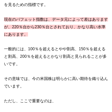
を見るための指標です。
現在のバフェット指数は、データ元によって差はあります
が、220％台から230％台とされており、かなり高い水準
にあります。
一般的には、100％を超えるとやや割高、150％を超える
と割高、200％を超えるとかなり割高と見られることが多
いです。
その意味では、今の米国株は明らかに高い期待を織り込ん
でいます。
ただし、ここで重要なのは、