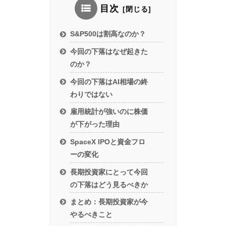
目次
S&P500は割高なのか？
今回の下落はなぜ起きた
のか？
今回の下落はAI相場の終
わりではない
雇用統計が強いのに株価
が下がった理由
SpaceX IPOと資金フロ
ーの変化
長期投資家にとって今回
の下落はどう見るべきか
まとめ：長期投資家が今
やるべきこと