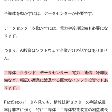
半導体を動かすには、データセンターが必要です。
データセンターを動かすには、電力や冷却設備も必要にな
ります。
つまり、AI投資はソフトウェア企業だけの話ではありませ
ん。
半導体、クラウド、データセンター、電力、通信、冷却設
備など、幅広い産業に波及する巨大なインフラ投資でもあ
ります。
FactSetのデータを見ても、情報技術セクターの利益成長
率は非常に強く、特に半導体・半導体製造装置の利益成長