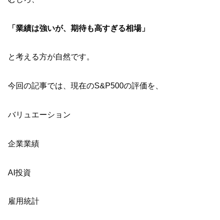
「業績は強いが、期待も高すぎる相場」
と考える方が自然です。
今回の記事では、現在のS&P500の評価を、
バリュエーション
企業業績
AI投資
雇用統計