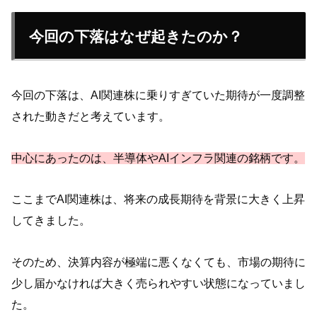
今回の下落はなぜ起きたのか？
今回の下落は、AI関連株に乗りすぎていた期待が一度調整
された動きだと考えています。
中心にあったのは、半導体やAIインフラ関連の銘柄です。
ここまでAI関連株は、将来の成長期待を背景に大きく上昇
してきました。
そのため、決算内容が極端に悪くなくても、市場の期待に
少し届かなければ大きく売られやすい状態になっていまし
た。