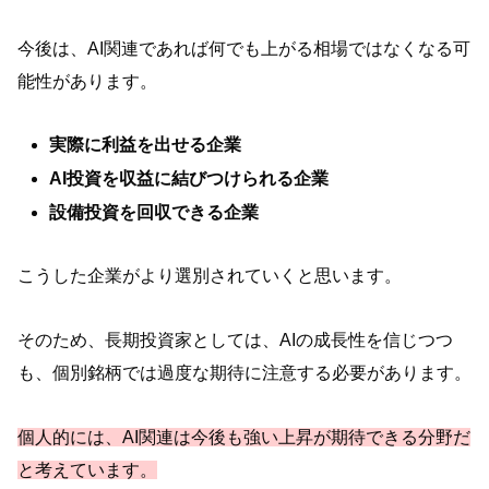
今後は、AI関連であれば何でも上がる相場ではなくなる可
能性があります。
実際に利益を出せる企業
AI投資を収益に結びつけられる企業
設備投資を回収できる企業
こうした企業がより選別されていくと思います。
そのため、長期投資家としては、AIの成長性を信じつつ
も、個別銘柄では過度な期待に注意する必要があります。
個人的には、AI関連は今後も強い上昇が期待できる分野だ
と考えています。