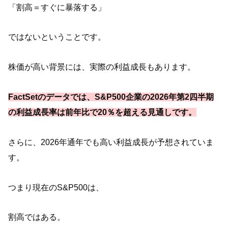
「割高＝すぐに暴落する」
ではないということです。
株価が高い背景には、実際の利益成長もあります。
FactSetのデータでは、S&P500企業の2026年第2四半期
の利益成長率は前年比で20％を超える見通しです。
さらに、2026年通年でも高い利益成長が予想されていま
す。
つまり現在のS&P500は、
割高ではある。