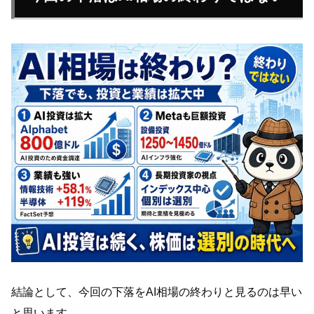
結論として、今回の下落をAI相場の終わりと見るのは早い
と思います。