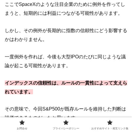
ここでSpaceXのような注目企業のために例外を作ってし
まうと、短期的には利益につながる可能性があります。
しかし、その例外が長期的に指数の信頼性にどう影響する
かはわかりません。
一度例外を作れば、今後も大型IPOのたびに同じような議
論が起こる可能性があります。
インデックスの信頼性は、ルールの一貫性によって支えら
れています。
その意味で、今回S&P500が既存ルールを維持した判断は
評価できるものだったと思います。
お問合せ
プライバシーポリシー
おすすめサイト・相互リンク集