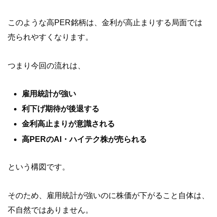
このような高PER銘柄は、金利が高止まりする局面では
売られやすくなります。
つまり今回の流れは、
雇用統計が強い
利下げ期待が後退する
金利高止まりが意識される
高PERのAI・ハイテク株が売られる
という構図です。
そのため、雇用統計が強いのに株価が下がること自体は、
不自然ではありません。