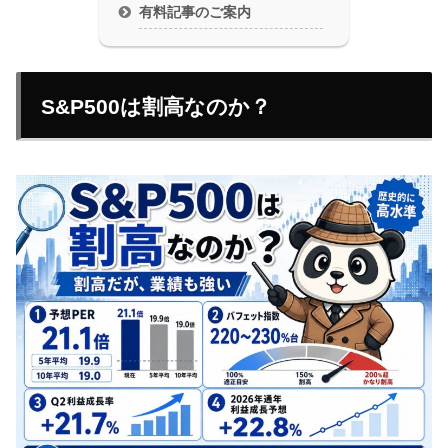
有料記事のご案内
S&P500は割高なのか？