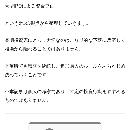
大型IPOによる資金フロー
という5つの視点から整理していきます。
長期投資家にとって大切なのは、短期的な下落に反応して
相場から離れることではありません。
下落時でも積立を継続し、追加購入のルールをあらかじめ
決めておくことです。
※本記事は個人の考察であり、特定の投資行動をすすめる
ものではありません。