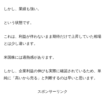
しかし、業績も強い。
という状態です。
これは、利益が伴わないまま期待だけで上昇していた相場
とは少し違います。
米国株には過熱感があります。
しかし、企業利益の伸びも実際に確認されているため、単
純に「高いから売る」と判断するのは早いと思います。
スポンサーリンク