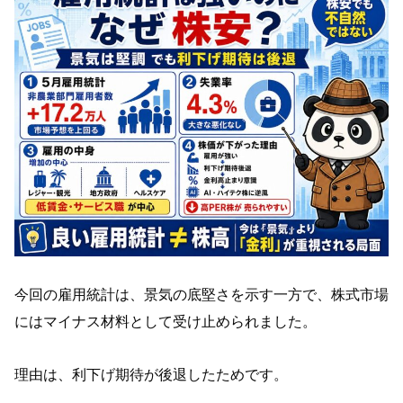
今回の雇用統計は、景気の底堅さを示す一方で、株式市場
にはマイナス材料として受け止められました。
理由は、利下げ期待が後退したためです。