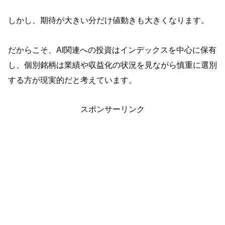
しかし、期待が大きい分だけ値動きも大きくなります。
だからこそ、AI関連への投資はインデックスを中心に保有
し、個別銘柄は業績や収益化の状況を見ながら慎重に選別
する方が現実的だと考えています。
スポンサーリンク