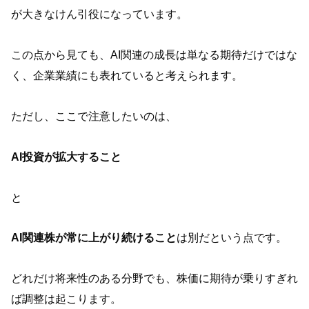
が大きなけん引役になっています。
この点から見ても、AI関連の成長は単なる期待だけではな
く、企業業績にも表れていると考えられます。
ただし、ここで注意したいのは、
AI投資が拡大すること
と
AI関連株が常に上がり続けること
は別だという点です。
どれだけ将来性のある分野でも、株価に期待が乗りすぎれ
ば調整は起こります。