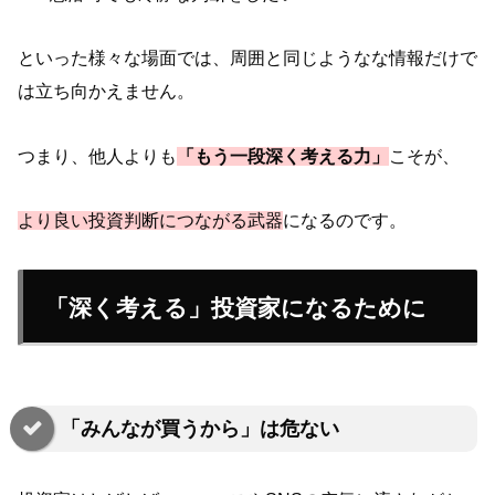
といった様々な場面では、周囲と同じようなな情報だけで
は立ち向かえません。
つまり、他人よりも
「もう一段深く考える力」
こそが、
より良い投資判断につながる武器
になるのです。
「深く考える」投資家になるために
「みんなが買うから」は危ない