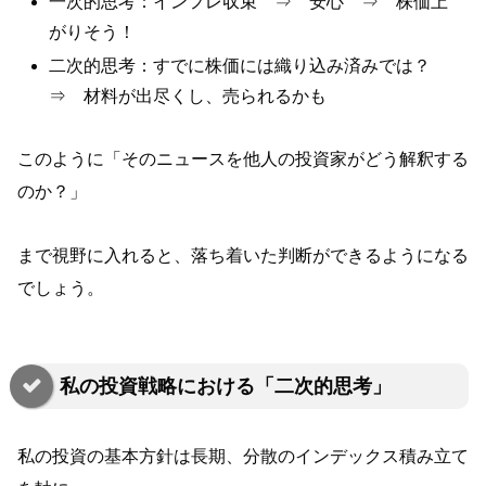
一次的思考：インフレ収束 ⇒ 安心 ⇒ 株価上
がりそう！
二次的思考：すでに株価には織り込み済みでは？
⇒ 材料が出尽くし、売られるかも
このように「そのニュースを他人の投資家がどう解釈する
のか？」
まで視野に入れると、落ち着いた判断ができるようになる
でしょう。
私の投資戦略における「二次的思考」
私の投資の基本方針は長期、分散のインデックス積み立て