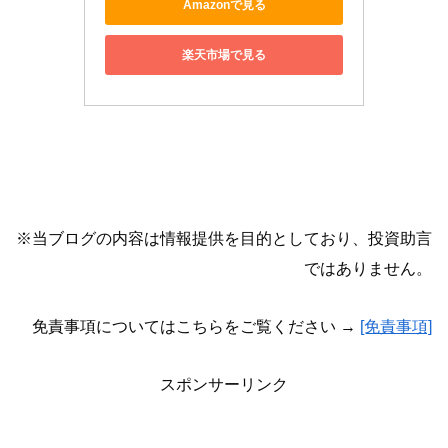
Amazonで見る
楽天市場で見る
※当ブログの内容は情報提供を目的としており、投資助言
ではありません。
免責事項についてはこちらをご覧ください →
[免責事項]
スポンサーリンク