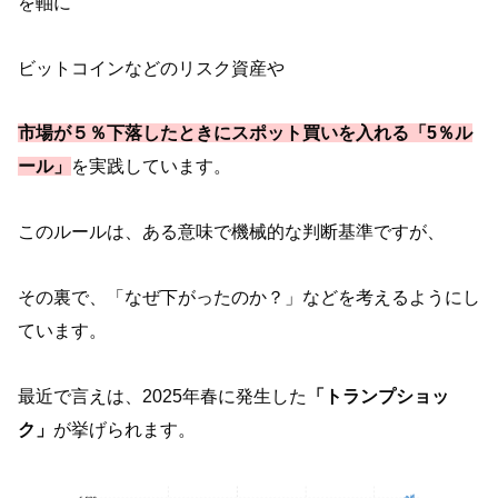
を軸に
ビットコインなどのリスク資産や
市場が５％下落したときにスポット買いを入れる「5％ル
ール」
を実践しています。
このルールは、ある意味で機械的な判断基準ですが、
その裏で、「なぜ下がったのか？」などを考えるようにし
ています。
最近で言えは、2025年春に発生した
「トランプショッ
ク」
が挙げられます。