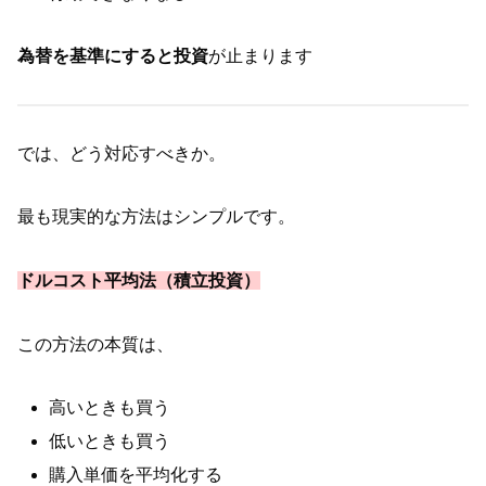
為替を基準にすると投資
が止まります
では、どう対応すべきか。
最も現実的な方法はシンプルです。
ドルコスト平均法（積立投資）
この方法の本質は、
高いときも買う
低いときも買う
購入単価を平均化する