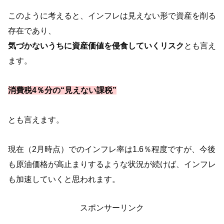
このように考えると、インフレは見えない形で資産を削る
存在であり、
気づかないうちに資産価値を侵食していくリスク
とも言え
ます。
消費税4％分の“見えない課税”
とも言えます。
現在（2月時点）でのインフレ率は1.6％程度ですが、今後
も原油価格が高止まりするような状況が続けば、インフレ
も加速していくと思われます。
スポンサーリンク