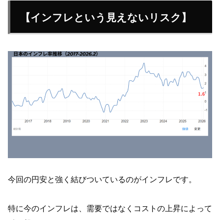
【インフレという見えないリスク】
今回の円安と強く結びついているのがインフレです。
特に今のインフレは、需要ではなくコストの上昇によって