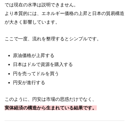
では現在の水準は説明できません。
より本質的には、エネルギー価格の上昇と日本の貿易構造
が大きく影響しています。
ここで一度、流れを整理するとシンプルです。
原油価格が上昇する
日本はドルで資源を購入する
円を売ってドルを買う
円安が進行する
このように、円安は市場の思惑だけでなく、
実体経済の構造から生まれている結果です。