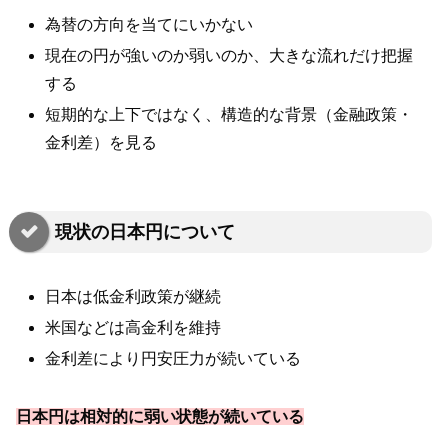
為替の方向を当てにいかない
現在の円が強いのか弱いのか、大きな流れだけ把握
する
短期的な上下ではなく、構造的な背景（金融政策・
金利差）を見る
現状の日本円について
日本は低金利政策が継続
米国などは高金利を維持
金利差により円安圧力が続いている
日本円は相対的に弱い状態が続いている