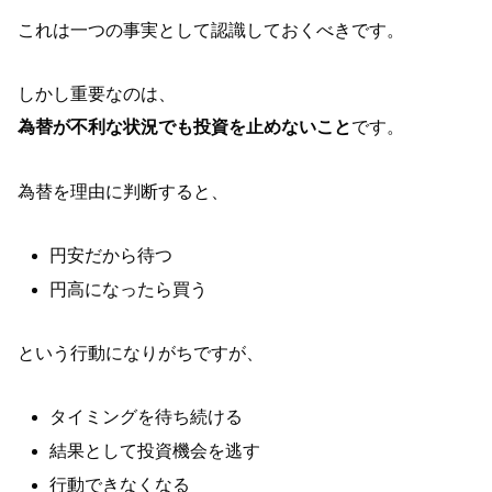
これは一つの事実として認識しておくべきです。
しかし重要なのは、
為替が不利な状況でも投資を止めないこと
です。
為替を理由に判断すると、
円安だから待つ
円高になったら買う
という行動になりがちですが、
タイミングを待ち続ける
結果として投資機会を逃す
行動できなくなる