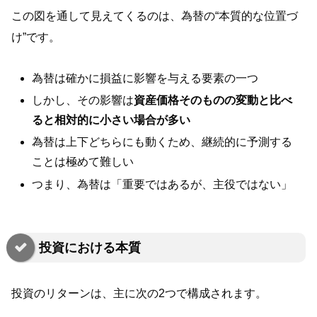
この図を通して見えてくるのは、為替の“本質的な位置づ
け”です。
為替は確かに損益に影響を与える要素の一つ
しかし、その影響は
資産価格そのものの変動と比べ
ると相対的に小さい場合が多い
為替は上下どちらにも動くため、継続的に予測する
ことは極めて難しい
つまり、為替は「重要ではあるが、主役ではない」
投資における本質
投資のリターンは、主に次の2つで構成されます。