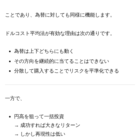
ことであり、為替に対しても同様に機能します。
ドルコスト平均法が有効な理由は次の通りです。
為替は上下どちらにも動く
その方向を継続的に当てることはできない
分散して購入することでリスクを平準化できる
一方で、
円高を狙って一括投資
→ 成功すれば大きなリターン
→ しかし再現性は低い