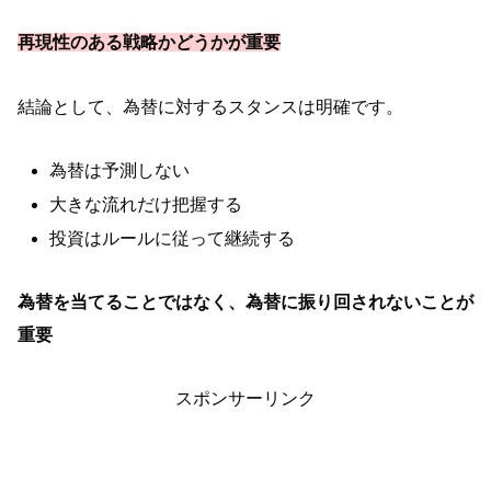
再現性のある戦略かどうかが重要
結論として、為替に対するスタンスは明確です。
為替は予測しない
大きな流れだけ把握する
投資はルールに従って継続する
為替を当てることではなく、為替に振り回されないことが
重要
スポンサーリンク