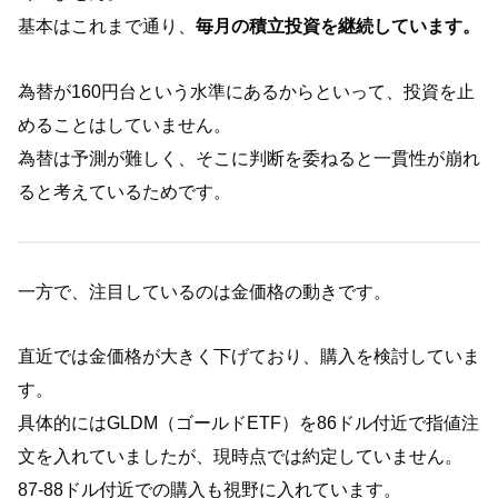
基本はこれまで通り、
毎月の積立投資を継続しています。
為替が160円台という水準にあるからといって、投資を止
めることはしていません。
為替は予測が難しく、そこに判断を委ねると一貫性が崩れ
ると考えているためです。
一方で、注目しているのは金価格の動きです。
直近では金価格が大きく下げており、購入を検討していま
す。
具体的にはGLDM（ゴールドETF）を86ドル付近で指値注
文を入れていましたが、現時点では約定していません。
87‐88ドル付近での購入も視野に入れています。