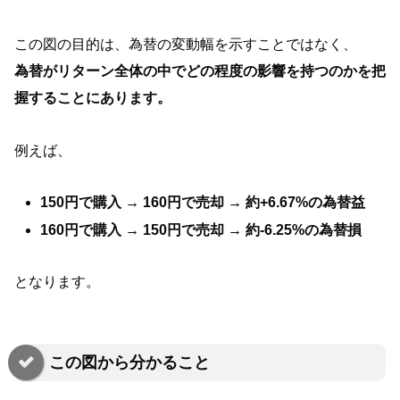
この図の目的は、為替の変動幅を示すことではなく、
為替がリターン全体の中でどの程度の影響を持つのかを把
握することにあります。
例えば、
150円で購入 → 160円で売却 → 約+6.67%の為替益
160円で購入 → 150円で売却 → 約-6.25%の為替損
となります。
この図から分かること