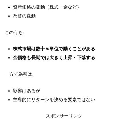
資産価格の変動（株式・金など）
為替の変動
このうち、
株式市場は数十％単位で動くことがある
金価格も長期では大きく上昇・下落する
一方で為替は、
影響はあるが
主導的にリターンを決める要素ではない
スポンサーリンク