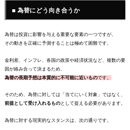
■ 為替にどう向き合うか
為替は投資に影響を与える重要な要素の一つですが、
その動きを正確に予測することは極めて困難です。
金利差、インフレ、各国の政策や経済状況など、複数の要
因が絡み合って決まるため、
為替の長期予想は本質的に不可能に近いもの
です。
そのため、為替に対しては「当てにいく対象」ではなく、
前提として受け入れるもの
として捉える必要があります。
為替に対する現実的なスタンスは、次の通りです。