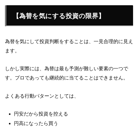
【為替を気にする投資の限界】
為替を気にして投資判断をすることは、一見合理的に見え
ます。
しかし実際には、為替は最も予測が難しい要素の一つで
す。プロであっても継続的に当てることはできません。
よくある行動パターンとしては、
円安だから投資を控える
円高になったら買う