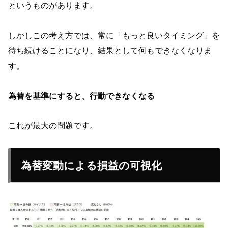
というものがあります。
しかしこの考え方では、常に「もっと良いタイミング」を
待ち続けることになり、結果として何もできなくなりま
す。
為替を基準にすると、行動できなくなる
これが最大の問題です。
為替変動による損益の可視化