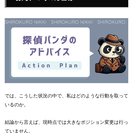
では、こうした状況の中で、私はどのような行動を取って
いるのか。
結論から言えば、現時点では大きなポジション変更は行っ
ていません。