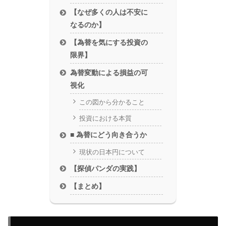
【なぜ多くの人は不安に
なるのか】
【為替を気にする投資の
限界】
為替変動による損益の可
視化
この図から分かること
投資における本質
■ 為替にどう向き合うか
現状の日本円について
【探偵パンダの実践】
【まとめ】