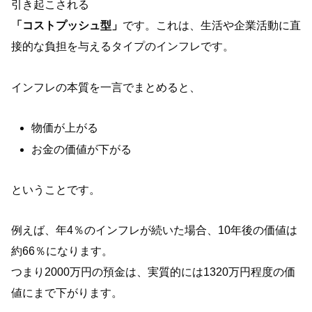
引き起こされる
「コストプッシュ型」
です。これは、生活や企業活動に直
接的な負担を与えるタイプのインフレです。
インフレの本質を一言でまとめると、
物価が上がる
お金の価値が下がる
ということです。
例えば、年4％のインフレが続いた場合、10年後の価値は
約66％になります。
つまり2000万円の預金は、実質的には1320万円程度の価
値にまで下がります。