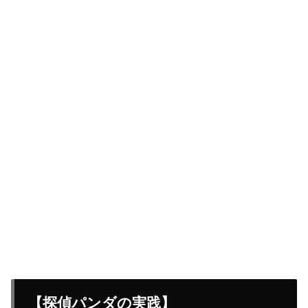
【探偵パンダの実践】