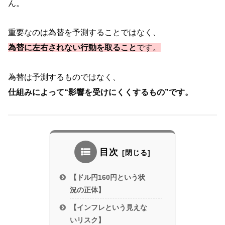
ん。
重要なのは為替を予測することではなく、
為替に左右されない行動を取ること
です。
為替は予測するものではなく、
仕組みによって“影響を受けにくくするもの”です。
目次
【ドル円160円という状
況の正体】
【インフレという見えな
いリスク】