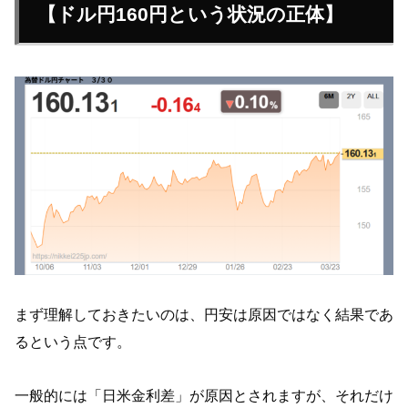
【ドル円160円という状況の正体】
まず理解しておきたいのは、円安は原因ではなく結果であ
るという点です。
一般的には「日米金利差」が原因とされますが、それだけ