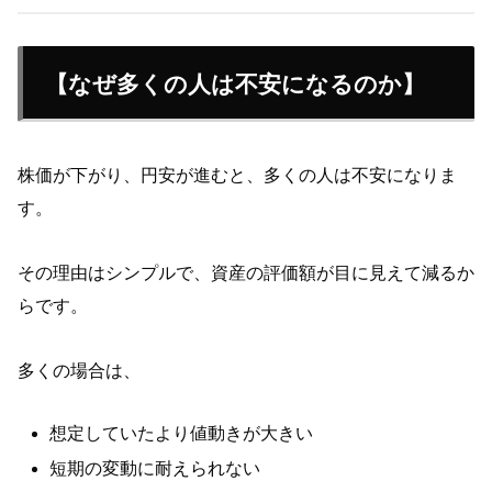
【なぜ多くの人は不安になるのか】
株価が下がり、円安が進むと、多くの人は不安になりま
す。
その理由はシンプルで、資産の評価額が目に見えて減るか
らです。
多くの場合は、
想定していたより値動きが大きい
短期の変動に耐えられない