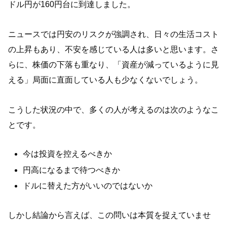
ドル円が160円台に到達しました。
ニュースでは円安のリスクが強調され、日々の生活コスト
の上昇もあり、不安を感じている人は多いと思います。さ
らに、株価の下落も重なり、「資産が減っているように見
える」局面に直面している人も少なくないでしょう。
こうした状況の中で、多くの人が考えるのは次のようなこ
とです。
今は投資を控えるべきか
円高になるまで待つべきか
ドルに替えた方がいいのではないか
しかし結論から言えば、この問いは本質を捉えていませ