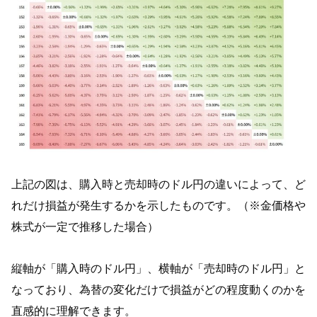
上記の図は、購入時と売却時のドル円の違いによって、ど
れだけ損益が発生するかを示したものです。（※金価格や
株式が一定で推移した場合）
縦軸が「購入時のドル円」、横軸が「売却時のドル円」と
なっており、為替の変化だけで損益がどの程度動くのかを
直感的に理解できます。