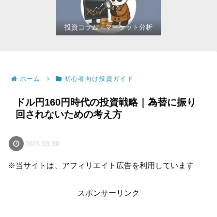
投資コラム・マーケット分析
ホーム
初心者向け投資ガイド
ドル円160円時代の投資戦略｜為替に振り
回されないための考え方
2026.03.30
※当サイトは、アフィリエイト広告を利用しています
スポンサーリンク