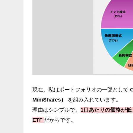
現在、私はポートフォリオの一部として
MiniShares）
を組み入れています。
理由はシンプルで、
1口あたりの価格が
ETF
だからです。