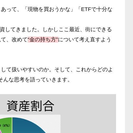
あって、「現物を買おうかな」「ETFで十分な
へ投資してきました。しかしここ最近、街にできる
見て、改めて
“金の持ち方”
について考え直すよう
として扱いやすいのか。そして、これからどのよ
そんな思考を語っていきます。