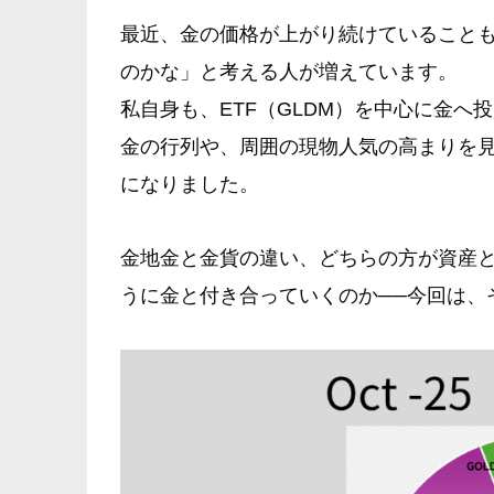
最近、金の価格が上がり続けていることも
のかな」と考える人が増えています。
私自身も、ETF（GLDM）を中心に金
金の行列や、周囲の現物人気の高まりを
になりました。
金地金と金貨の違い、どちらの方が資産
うに金と付き合っていくのか──今回は、