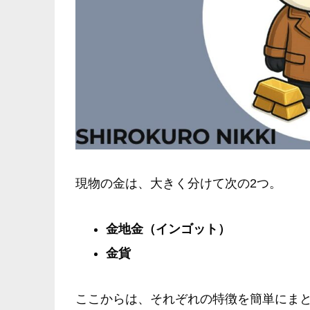
現物の金は、大きく分けて次の2つ。
金地金（インゴット）
金貨
ここからは、それぞれの特徴を簡単にま