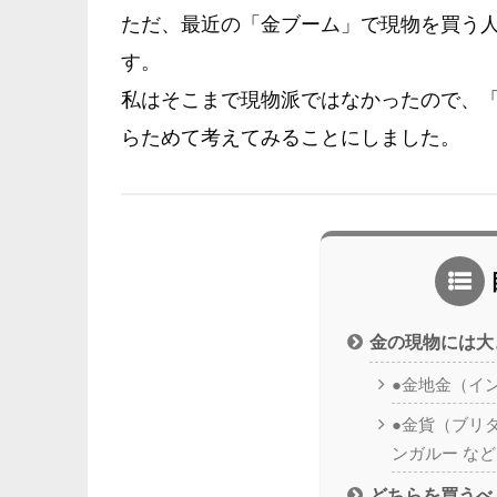
ただ、最近の「金ブーム」で現物を買う
す。
私はそこまで現物派ではなかったので、
らためて考えてみることにしました。
金の現物には大
●金地金（イ
●金貨（ブリ
ンガルー な
どちらを買うべ