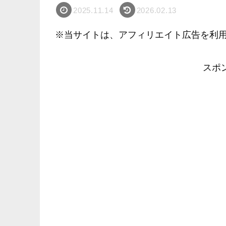
2025.11.14
2026.02.13
※当サイトは、アフィリエイト広告を利
スポ