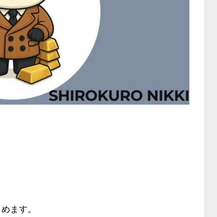
とめます。