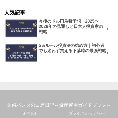
人気記事
今後のドル円為替予想｜2025〜
2026年の見通しと日本人投資家の
戦略
5％ルール投資法の始め方｜初心者
でも迷わず買える下落時の最強戦略
探偵パンダの白黒日記～資産運用ガイドブック～
お問合せ
プライバシーポリシー