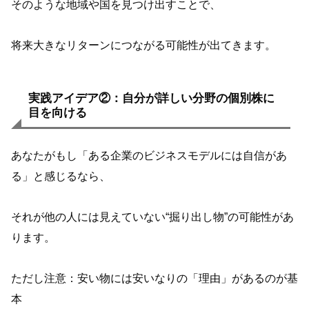
そのような地域や国を見つけ出すことで、
将来大きなリターンにつながる可能性が出てきます。
実践アイデア②：自分が詳しい分野の個別株に
目を向ける
あなたがもし「ある企業のビジネスモデルには自信があ
る」と感じるなら、
それが他の人には見えていない“掘り出し物”の可能性があ
ります。
ただし注意：安い物には安いなりの「理由」があるのが基
本