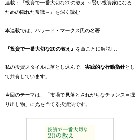
連載：『投資で一番大切な20の教え ～賢い投資家になる
ための隠れた常識～』を深く読む
本連載では、ハワード・マークス氏の名著
『投資で一番大切な20の教え』
を章ごとに解説し、
私の投資スタイルに落とし込んで、
実践的な行動指針
とし
て共有しています。
今回のテーマは、「市場で見落とされがちなチャンス＝掘
り出し物」に光を当てる投資法です。