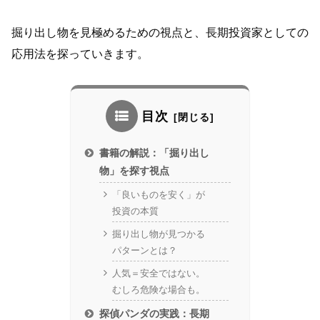
掘り出し物を見極めるための視点と、長期投資家としての
応用法を探っていきます。
目次
書籍の解説：「掘り出し
物」を探す視点
「良いものを安く」が
投資の本質
掘り出し物が見つかる
パターンとは？
人気＝安全ではない。
むしろ危険な場合も。
探偵パンダの実践：長期