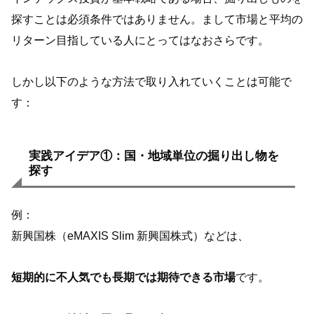
探すことは必須条件ではありません。まして市場と平均の
リターン目指している人にとってはなおさらです。
しかし以下のような方法で取り入れていくことは可能で
す：
実践アイデア①：国・地域単位の掘り出し物を
探す
例：
新興国株（eMAXIS Slim 新興国株式）などは、
短期的に不人気でも長期では期待できる市場
です。