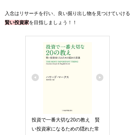
入念はリサーチを行い、良い掘り出し物を見つけていける
賢い投資家
を目指しましょう！！
投資で一番大切な20の教え　賢
い投資家になるための隠れた常