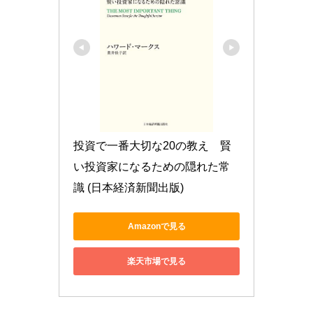
投資で一番大切な20の教え　賢
い投資家になるための隠れた常
識 (日本経済新聞出版)
Amazonで見る
楽天市場で見る