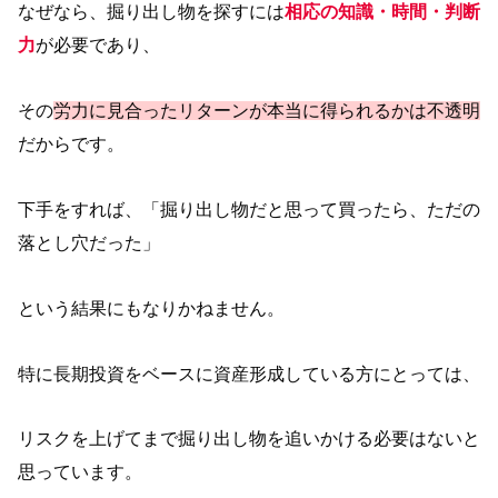
なぜなら、掘り出し物を探すには
相応の知識・時間・判断
力
が必要であり、
その
労力に見合ったリターンが本当に得られるかは不透明
だからです。
下手をすれば、「掘り出し物だと思って買ったら、ただの
落とし穴だった」
という結果にもなりかねません。
特に長期投資をベースに資産形成している方にとっては、
リスクを上げてまで掘り出し物を追いかける必要はないと
思っています。