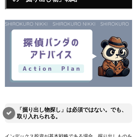
「掘り出し物探し」は必須ではない。でも、
取り入れられる。
インデックス投資が基本戦略である場合、掘り出しものを