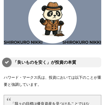
「良いものを安く」が投資の本質
ハワード・マークス氏は、投資においては以下のことが重
要と強調しています。
「我々の目標は優良資産を見つけることではな