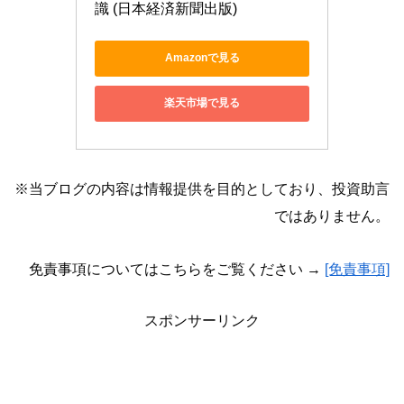
識 (日本経済新聞出版)
Amazonで見る
楽天市場で見る
※当ブログの内容は情報提供を目的としており、投資助言
ではありません。
免責事項についてはこちらをご覧ください →
[免責事項]
スポンサーリンク