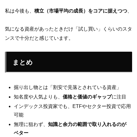
私は今後も、
積立（市場平均の成長）をコアに据えつつ
、
気になる資産があったときだけ「試し買い」くらいのスタ
ンスで十分だと感じています。
まとめ
掘り出し物とは「割安で見落とされている資産」
知名度や人気よりも、
価格と価値のギャップ
に注目
インデックス投資家でも、ETFやセクター投資で応用
可能
無理に狙わず、
知識と余力の範囲で取り入れるのが
ベター