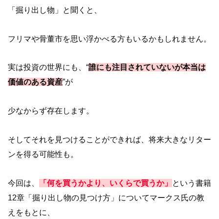
「掘り出し物」と聞くと、
フリマや骨董市を思い浮かべる方もいるかもしれません。
実は投資の世界にも、“
誰にも注目されていないが本当は
価値のある資産
”が
少なからず存在します。
そしてそれを見つけることができれば、将来大きなリター
ンを得る可能性も。
今回は、
「何を買うかより、いくらで買うか」
という書籍
12章「掘り出し物の見つけ方」についてマークス氏の教
えをもとに、