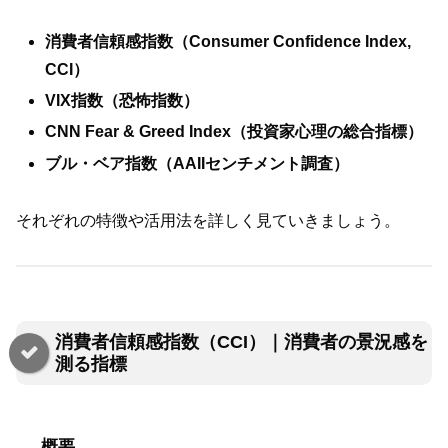
消費者信頼感指数（Consumer Confidence Index,
CCI）
VIX指数（恐怖指数）
CNN Fear & Greed Index（投資家心理の総合指標）
ブル・ベア指数（AAIIセンチメント調査）
それぞれの特徴や活用法を詳しく見ていきましょう。
消費者信頼感指数（CCI）｜消費者の景況感を
測る指標
概要