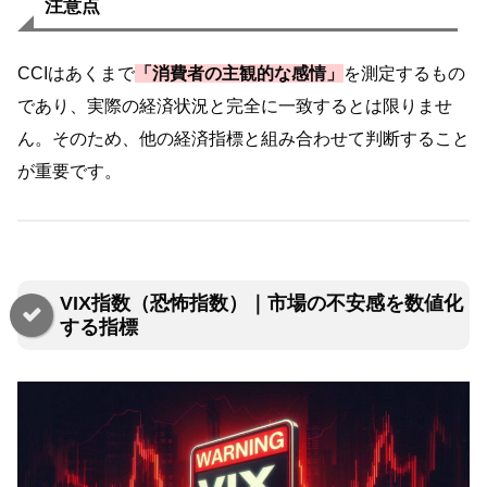
注意点
CCIはあくまで
「消費者の主観的な感情」
を測定するもの
であり、実際の経済状況と完全に一致するとは限りませ
ん。そのため、他の経済指標と組み合わせて判断すること
が重要です。
VIX指数（恐怖指数）｜市場の不安感を数値化
する指標