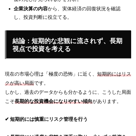
企業決算の内容
から、実体経済の回復状況を確認
し、投資判断に役立てる。
結論：短期的な悲観に流されず、長期
視点で投資を考える
現在の市場心理は「極度の恐怖」に近く、
短期的にはリス
クが高い局面
です。
しかし、過去のデータからも分かるように、こうした局面
こそ
長期的な投資機会になりやすい傾向
があります。
✔ 短期的には慎重にリスク管理を行う