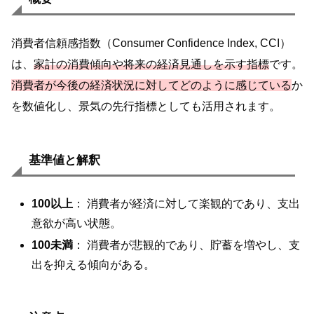
消費者信頼感指数（Consumer Confidence Index, CCI）
は、
家計の消費傾向や将来の経済見通しを示す指標
です。
消費者が今後の経済状況に対してどのように感じている
か
を数値化し、景気の先行指標としても活用されます。
基準値と解釈
100以上
： 消費者が経済に対して楽観的であり、支出
意欲が高い状態。
100未満
： 消費者が悲観的であり、貯蓄を増やし、支
出を抑える傾向がある。