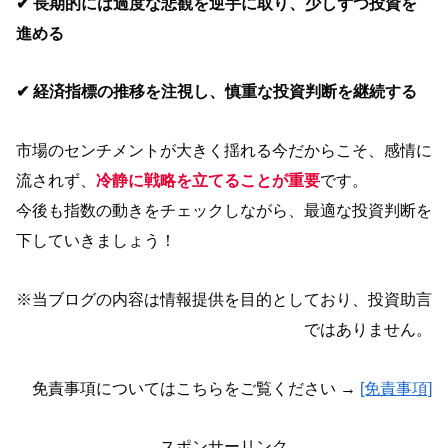
✔ 長期的には過度な悲観を逆手に取り、少しずつ投資を
進める
✔ 経済指標の推移を注視し、慎重な投資判断を継続する
市場のセンチメントが大きく揺れる今だからこそ、感情に
流されず、
冷静に戦略を立てることが重要
です。
今後も指数の動きをチェックしながら、最適な投資判断を
下していきましょう！
※当ブログの内容は情報提供を目的としており、投資助言
ではありません。
免責事項についてはこちらをご覧ください →
[免責事項]
スポンサーリンク