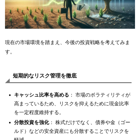
現在の市場環境を踏まえ、今後の投資戦略を考えてみま
す。
短期的なリスク管理を徹底
キャッシュ比率を高める
： 市場のボラティリティが
高まっているため、リスクを抑えるために現金比率
を一定程度維持する。
分散投資を強化
： 株式だけでなく、債券や金（ゴー
ルド）などの安全資産にも分散することでリスクを
軽減。