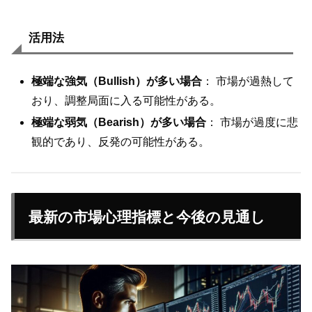
活用法
極端な強気（Bullish）が多い場合
： 市場が過熱して
おり、調整局面に入る可能性がある。
極端な弱気（Bearish）が多い場合
： 市場が過度に悲
観的であり、反発の可能性がある。
最新の市場心理指標と今後の見通し