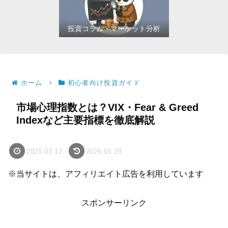
投資コラム・マーケット分析
ホーム
初心者向け投資ガイド
市場心理指数とは？VIX・Fear & Greed
Indexなど主要指標を徹底解説
2025.03.12
2026.01.28
※当サイトは、アフィリエイト広告を利用しています
スポンサーリンク