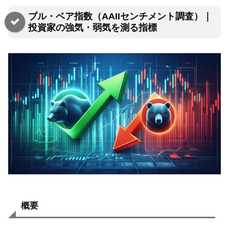
ブル・ベア指数（AAIIセンチメント調査）｜
投資家の強気・弱気を測る指標
概要