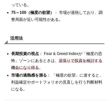
っている。
75～100（極度の欲望）
： 市場が過熱しており、調
整局面が近い可能性がある。
活用法
長期投資の視点
： Fear & Greed Indexが「極度の恐
怖」ゾーンにあるときは、
逆張りで投資を検討する
機会になり得る
。
市場の過熱感を測る
： 「極度の欲望」に達すると、
利益確定やポートフォリオの見直しを行う判断材料
になる。