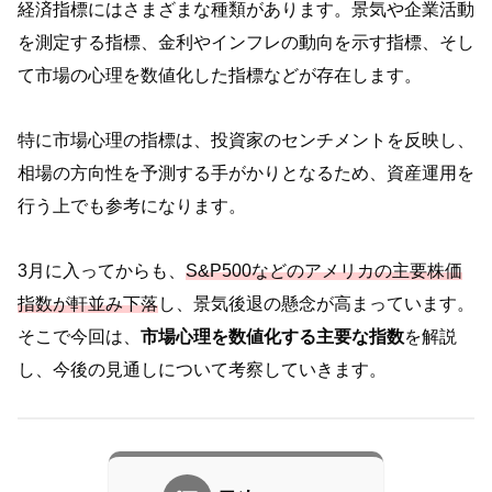
経済指標にはさまざまな種類があります。景気や企業活動
を測定する指標、金利やインフレの動向を示す指標、そし
て市場の心理を数値化した指標などが存在します。
特に市場心理の指標は、投資家のセンチメントを反映し、
相場の方向性を予測する手がかりとなるため、資産運用を
行う上でも参考になります。
3月に入ってからも、
S&P500などのアメリカの主要株価
指数が軒並み下落
し、景気後退の懸念が高まっています。
そこで今回は、
市場心理を数値化する主要な指数
を解説
し、今後の見通しについて考察していきます。