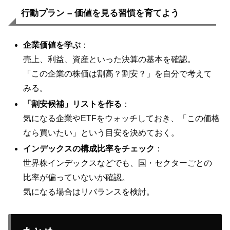
行動プラン – 価値を見る習慣を育てよう
企業価値を学ぶ
：
売上、利益、資産といった決算の基本を確認。
「この企業の株価は割高？割安？」を自分で考えて
みる。
「割安候補」リストを作る
：
気になる企業やETFをウォッチしておき、「この価格
なら買いたい」という目安を決めておく。
インデックスの構成比率をチェック
：
世界株インデックスなどでも、国・セクターごとの
比率が偏っていないか確認。
気になる場合はリバランスを検討。