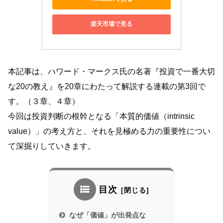
楽天市場で見る
本記事は、ハワード・マークス氏の名著『投資で一番大切
な20の教え』を20章にわたって解説する連載の第3回で
す。（３章、４章）
今回は投資判断の根幹となる「本質的価値（intrinsic
value）」の考え方と、それを見極める力の重要性につい
て深掘りしていきます。
目次
なぜ「価値」が出発点な