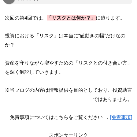
次回の第4回では、
「リスクとは何か？」
に迫ります。
投資における「リスク」は本当に“値動きの幅”だけなの
か？
資産を守りながら増やすための「リスクとの付き合い方」
を深く解説していきます。
※当ブログの内容は情報提供を目的としており、投資助言
ではありません。
免責事項についてはこちらをご覧ください →
[免責事項]
スポンサーリンク