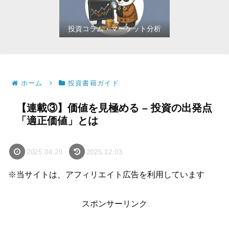
投資コラム・マーケット分析
ホーム
投資書籍ガイド
【連載③】価値を見極める – 投資の出発点
「適正価値」とは
2025.04.20
2025.12.03
※当サイトは、アフィリエイト広告を利用しています
スポンサーリンク