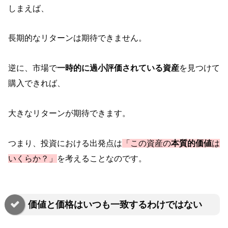
しまえば、
長期的なリターンは期待できません。
逆に、市場で
一時的に過小評価されている資産
を見つけて
購入できれば、
大きなリターンが期待できます。
つまり、投資における出発点は
「この資産の
本質的価値
は
いくらか？」
を考えることなのです。
価値と価格はいつも一致するわけではない