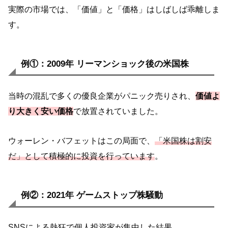
実際の市場では、「価値」と「価格」はしばしば乖離しま
す。
例①：2009年 リーマンショック後の米国株
当時の混乱で多くの優良企業がパニック売りされ、
価値よ
り大きく安い価格
で放置されていました。
ウォーレン・バフェットはこの局面で、
「米国株は割安
だ」として積極的に投資を行っています
。
例②：2021年 ゲームストップ株騒動
SNSによる熱狂で個人投資家が集中した結果、