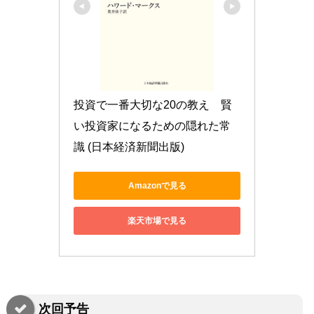
投資で一番大切な20の教え　賢
い投資家になるための隠れた常
識 (日本経済新聞出版)
Amazonで見る
楽天市場で見る
次回予告